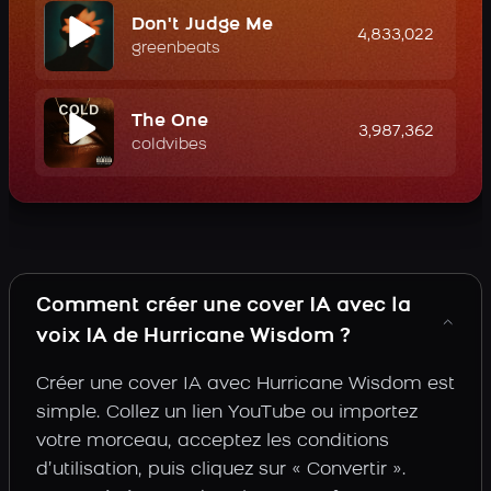
Don't Judge Me
4,833,022
greenbeats
The One
3,987,362
coldvibes
Comment créer une cover IA avec la
voix IA de Hurricane Wisdom ?
Créer une cover IA avec Hurricane Wisdom est
simple. Collez un lien YouTube ou importez
votre morceau, acceptez les conditions
d’utilisation, puis cliquez sur « Convertir ».