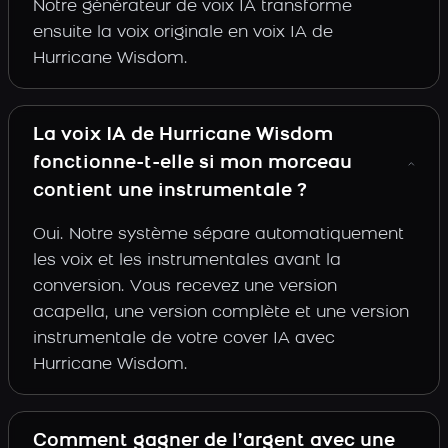
Notre générateur de voix IA transforme
ensuite la voix originale en voix IA de
Hurricane Wisdom.
La voix IA de Hurricane Wisdom
fonctionne-t-elle si mon morceau
contient une instrumentale ?
Oui. Notre système sépare automatiquement
les voix et les instrumentales avant la
conversion. Vous recevez une version
acapella, une version complète et une version
instrumentale de votre cover IA avec
Hurricane Wisdom.
Comment gagner de l’argent avec une