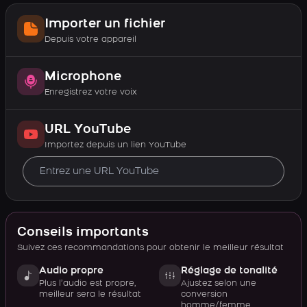
Importer un fichier
Depuis votre appareil
Microphone
Enregistrez votre voix
URL YouTube
Importez depuis un lien YouTube
Conseils importants
Suivez ces recommandations pour obtenir le meilleur résultat
Audio propre
Réglage de tonalité
Plus l’audio est propre,
Ajustez selon une
meilleur sera le résultat
conversion
homme/femme