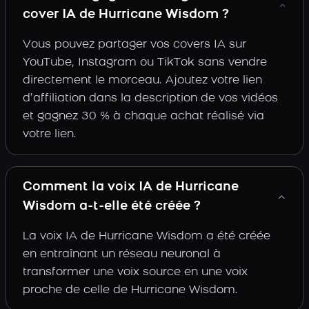
cover IA de Hurricane Wisdom ?
Vous pouvez partager vos covers IA sur
YouTube, Instagram ou TikTok sans vendre
directement le morceau. Ajoutez votre lien
d’affiliation dans la description de vos vidéos
et gagnez 30 % à chaque achat réalisé via
votre lien.
Comment la voix IA de Hurricane
Wisdom a-t-elle été créée ?
La voix IA de Hurricane Wisdom a été créée
en entraînant un réseau neuronal à
transformer une voix source en une voix
proche de celle de Hurricane Wisdom.