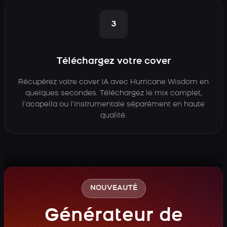
3
Téléchargez votre cover
Récupérez votre cover IA avec Hurricane Wisdom en
quelques secondes. Téléchargez le mix complet,
l’acapella ou l’instrumentale séparément en haute
qualité.
NOUVEAUTÉ
Générateur de