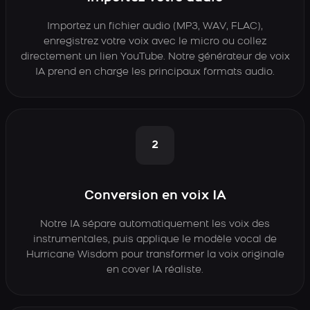
Importez un fichier audio (MP3, WAV, FLAC),
enregistrez votre voix avec le micro ou collez
directement un lien YouTube. Notre générateur de voix
IA prend en charge les principaux formats audio.
2
Conversion en voix IA
Notre IA sépare automatiquement les voix des
instrumentales, puis applique le modèle vocal de
Hurricane Wisdom pour transformer la voix originale
en cover IA réaliste.