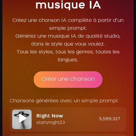
musique IA
Créez une chanson IA complète à partir d’un
simple prompt.
Générez une musique IA de qualité studio,
dans le style que vous voulez.
Tous les styles, tous les genres, toutes les
langues.
Créer une chanson
Chansons générées avec un simple prompt
Right Now
5,589,327
starrynight23