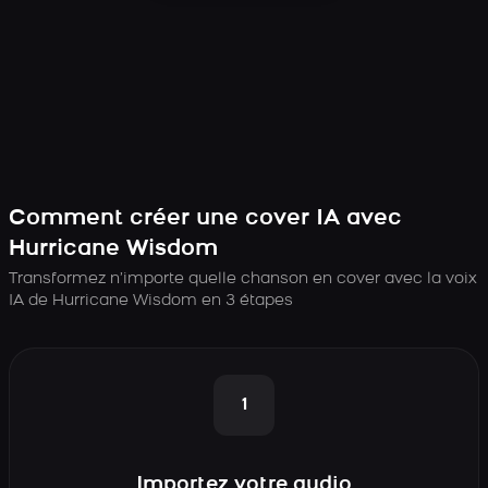
Comment créer une cover IA avec
Hurricane Wisdom
Transformez n’importe quelle chanson en cover avec la voix
IA de Hurricane Wisdom en 3 étapes
1
Importez votre audio