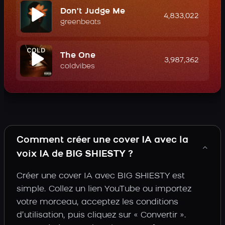
Don't Judge Me
4,833,022
greenbeats
The One
3,987,362
coldvibes
Comment créer une cover IA avec la
voix IA de BIG SHIESTY ?
Créer une cover IA avec BIG SHIESTY est
simple. Collez un lien YouTube ou importez
votre morceau, acceptez les conditions
d’utilisation, puis cliquez sur « Convertir ».