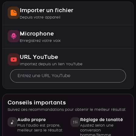
Importer un fichier
Depuis votre appareil
Microphone
Enregistrez votre voix
URL YouTube
Importez depuis un lien YouTube
Conseils importants
Suivez ces recommandations pour obtenir le meilleur résultat
Audio propre
Réglage de tonalité
Plus l’audio est propre,
Ajustez selon une
meilleur sera le résultat
conversion
homme/femme