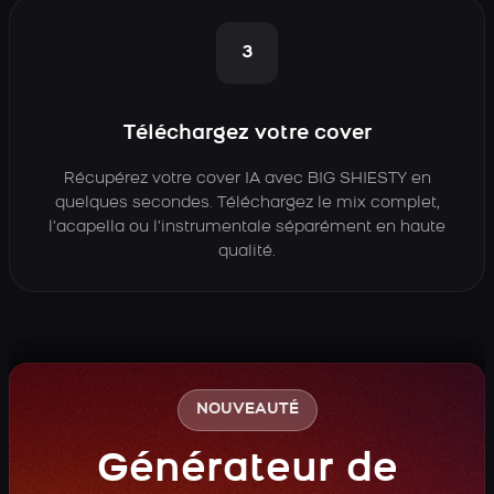
3
Téléchargez votre cover
Récupérez votre cover IA avec BIG SHIESTY en
quelques secondes. Téléchargez le mix complet,
l’acapella ou l’instrumentale séparément en haute
qualité.
NOUVEAUTÉ
Générateur de