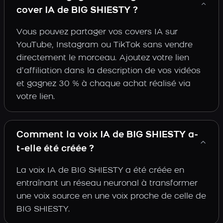
cover IA de BIG SHIESTY ?
Vous pouvez partager vos covers IA sur
YouTube, Instagram ou TikTok sans vendre
directement le morceau. Ajoutez votre lien
d’affiliation dans la description de vos vidéos
et gagnez 30 % à chaque achat réalisé via
votre lien.
Comment la voix IA de BIG SHIESTY a-
t-elle été créée ?
La voix IA de BIG SHIESTY a été créée en
entraînant un réseau neuronal à transformer
une voix source en une voix proche de celle de
BIG SHIESTY.