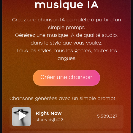
musique IA
Créez une chanson IA complète à partir d’un
simple prompt.
Générez une musique IA de qualité studio,
dans le style que vous voulez.
Tous les styles, tous les genres, toutes les
langues.
Créer une chanson
Chansons générées avec un simple prompt
Right Now
5,589,327
starrynight23