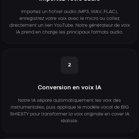
Importez un fichier audio (MP3, WAV, FLAC),
enregistrez votre voix avec le micro ou collez
directement un lien YouTube. Notre générateur de voix
IA prend en charge les principaux formats audio.
2
Conversion en voix IA
Notre IA sépare automatiquement les voix des
instrumentales, puis applique le modèle vocal de BIG
SHIESTY pour transformer la voix originale en cover IA
réaliste.