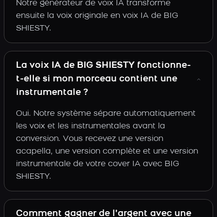
Notre générateur de voix IA transforme
ensuite la voix originale en voix IA de BIG
SHIESTY.
La voix IA de BIG SHIESTY fonctionne-
t-elle si mon morceau contient une
instrumentale ?
Oui. Notre système sépare automatiquement
les voix et les instrumentales avant la
conversion. Vous recevez une version
acapella, une version complète et une version
instrumentale de votre cover IA avec BIG
SHIESTY.
Comment gagner de l’argent avec une