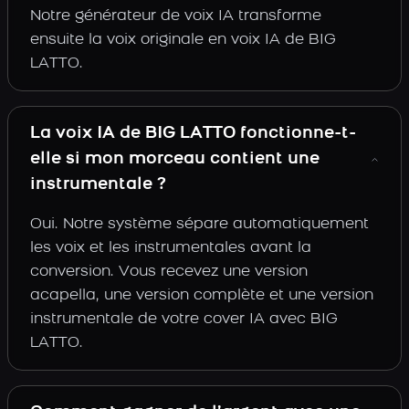
Notre générateur de voix IA transforme
ensuite la voix originale en voix IA de BIG
LATTO.
La voix IA de BIG LATTO fonctionne-t-
elle si mon morceau contient une
instrumentale ?
Oui. Notre système sépare automatiquement
les voix et les instrumentales avant la
conversion. Vous recevez une version
acapella, une version complète et une version
instrumentale de votre cover IA avec BIG
LATTO.