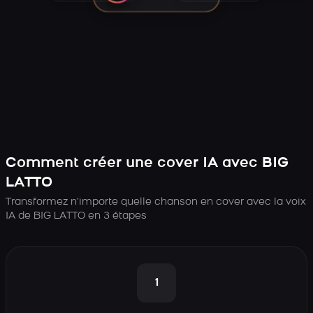
Comment créer une cover IA avec BIG
LATTO
Transformez n’importe quelle chanson en cover avec la voix
IA de BIG LATTO en 3 étapes
1