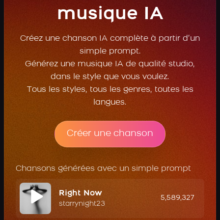
musique IA
Créez une chanson IA complète à partir d’un
simple prompt.
Générez une musique IA de qualité studio,
dans le style que vous voulez.
Tous les styles, tous les genres, toutes les
langues.
Créer une chanson
Chansons générées avec un simple prompt
Right Now
5,589,327
starrynight23