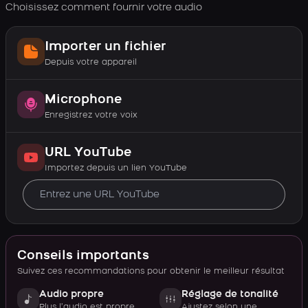
Choisissez comment fournir votre audio
Importer un fichier
Depuis votre appareil
Microphone
Enregistrez votre voix
URL YouTube
Importez depuis un lien YouTube
Conseils importants
Suivez ces recommandations pour obtenir le meilleur résultat
Audio propre
Réglage de tonalité
Plus l’audio est propre,
Ajustez selon une