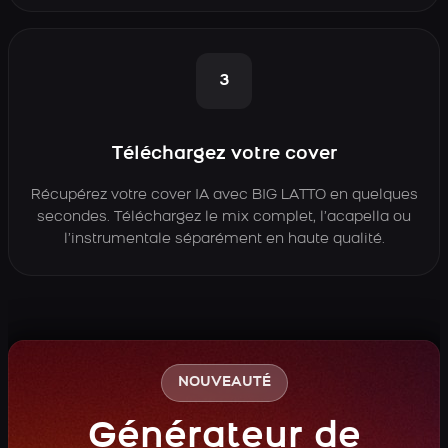
3
Téléchargez votre cover
Récupérez votre cover IA avec BIG LATTO en quelques
secondes. Téléchargez le mix complet, l’acapella ou
l’instrumentale séparément en haute qualité.
NOUVEAUTÉ
Générateur de