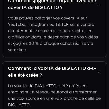
Comment gagner de l’argent avec une
cover IA de BIG LATTO ?
Vous pouvez partager vos covers IA sur
YouTube, Instagram ou TikTok sans vendre
directement le morceau. Ajoutez votre lien
d’affiliation dans la description de vos vidéos
et gagnez 30 % à chaque achat réalisé via
votre lien.
Comment la voix IA de BIG LATTO a-t-
elle été créée ?
La voix IA de BIG LATTO a été créée en
entraînant un réseau neuronal à transformer
une voix source en une voix proche de celle de
BIG LATTO.