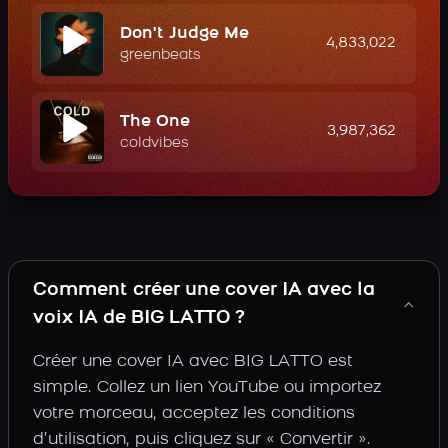
Don't Judge Me
4,833,022
greenbeats
The One
3,987,362
coldvibes
Comment créer une cover IA avec la
voix IA de BIG LATTO ?
Créer une cover IA avec BIG LATTO est
simple. Collez un lien YouTube ou importez
votre morceau, acceptez les conditions
d’utilisation, puis cliquez sur « Convertir ».