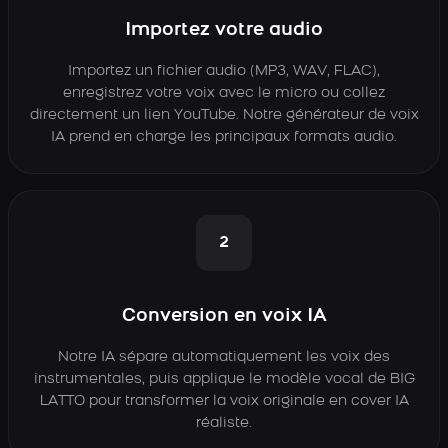
Importez votre audio
Importez un fichier audio (MP3, WAV, FLAC),
enregistrez votre voix avec le micro ou collez
directement un lien YouTube. Notre générateur de voix
IA prend en charge les principaux formats audio.
2
Conversion en voix IA
Notre IA sépare automatiquement les voix des
instrumentales, puis applique le modèle vocal de BIG
LATTO pour transformer la voix originale en cover IA
réaliste.