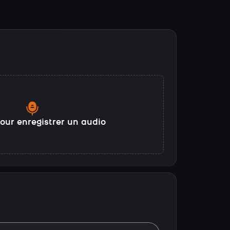
our enregistrer un audio