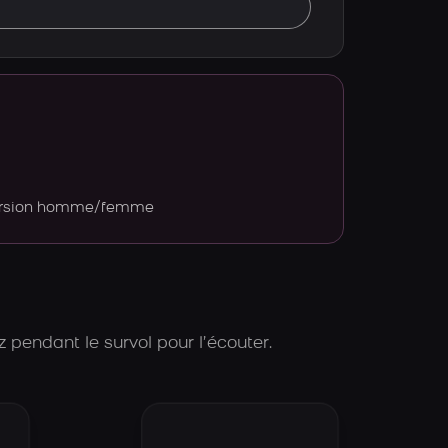
version homme/femme
 pendant le survol pour l’écouter.