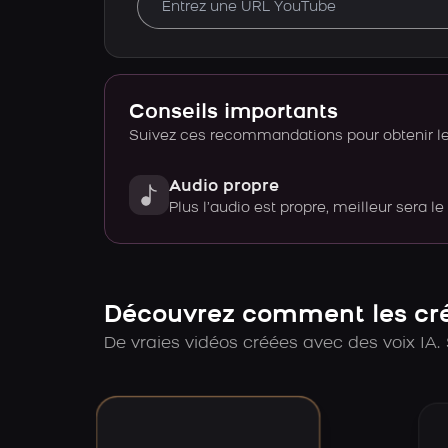
Conseils importants
Suivez ces recommandations pour obtenir le 
Audio propre
Plus l’audio est propre, meilleur sera le
Découvrez comment les créa
De vraies vidéos créées avec des voix IA. 