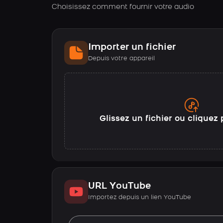
Choisissez comment fournir votre audio
Importer un fichier
Depuis votre appareil
Glissez un fichier ou cliquez 
URL YouTube
Importez depuis un lien YouTube