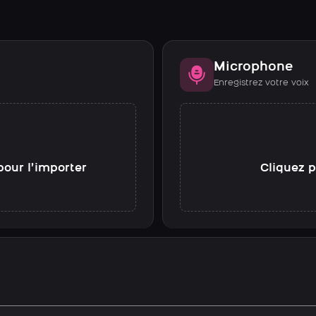
Microphone
Enregistrez votre voix
pour l’importer
Cliquez p