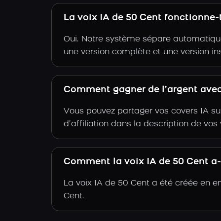
La voix IA de 50 Cent fonctionne-
Oui. Notre système sépare automatiquem
une version complète et une version in
Comment gagner de l’argent avec 
Vous pouvez partager vos covers IA su
d’affiliation dans la description de vo
Comment la voix IA de 50 Cent a-t
La voix IA de 50 Cent a été créée en e
Cent.