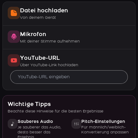
Datei hochladen
Von deinem Gerät
Mikrofon
Mit deiner Stimme aufnehmen
YouTube-URL
Über YouTube-Link hochladen
Wichtige Tipps
Beachte diese Hinweise für die besten Ergebnisse
Sauberes Audio
Pitch-Einstellungen
Je sauberer das Audio,
Für männlich/weiblich-
desto besser das
Konvertierung anpassen
Ergebnis