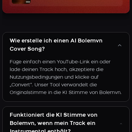
Wie erstelle ich einen AI Bolemvn
Cover Song?
Füge einfach einen YouTube-Link ein oder
lade deinen Track hoch, akzeptiere die
Nutzungsbedingungen und klicke auf
„Convert“. Unser Tool verwandelt die
Originalstimme in die KI Stimme von Bolemvn.
Funktioniert die KI Stimme von
Bolemvn, wenn mein Track ein
Instrumental enthält?