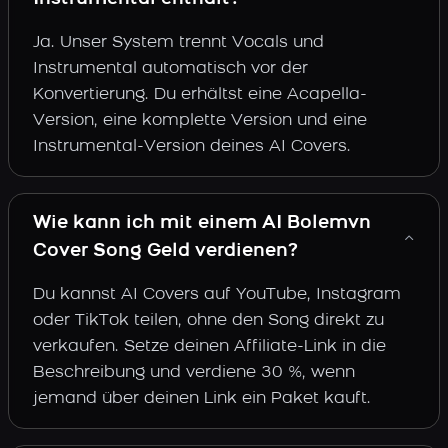
Ja. Unser System trennt Vocals und
Instrumental automatisch vor der
Konvertierung. Du erhältst eine Acapella-
Version, eine komplette Version und eine
Instrumental-Version deines AI Covers.
Wie kann ich mit einem AI Bolemvn
Cover Song Geld verdienen?
Du kannst AI Covers auf YouTube, Instagram
oder TikTok teilen, ohne den Song direkt zu
verkaufen. Setze deinen Affiliate-Link in die
Beschreibung und verdiene 30 %, wenn
jemand über deinen Link ein Paket kauft.