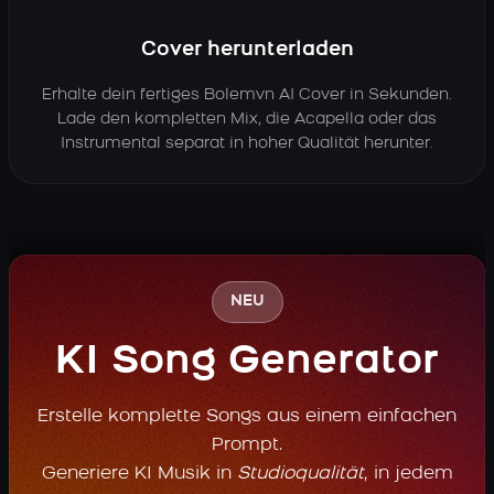
Cover herunterladen
Erhalte dein fertiges Bolemvn AI Cover in Sekunden.
Lade den kompletten Mix, die Acapella oder das
Instrumental separat in hoher Qualität herunter.
NEU
KI Song Generator
Erstelle komplette Songs aus einem einfachen
Prompt.
Generiere KI Musik in
Studioqualität
, in jedem