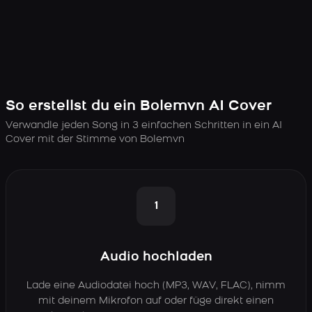
So erstellst du ein Bolemvn AI Cover
Verwandle jeden Song in 3 einfachen Schritten in ein AI
Cover mit der Stimme von Bolemvn
1
Audio hochladen
Lade eine Audiodatei hoch (MP3, WAV, FLAC), nimm
mit deinem Mikrofon auf oder füge direkt einen