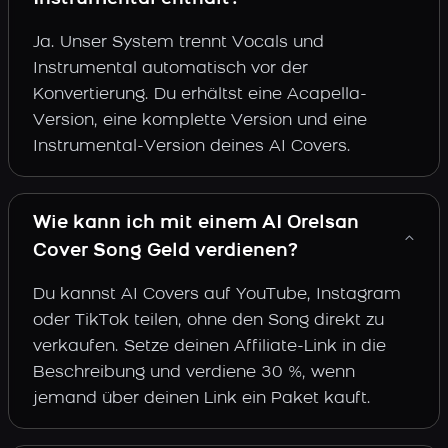
Ja. Unser System trennt Vocals und
Instrumental automatisch vor der
Konvertierung. Du erhältst eine Acapella-
Version, eine komplette Version und eine
Instrumental-Version deines AI Covers.
Wie kann ich mit einem AI Orelsan
Cover Song Geld verdienen?
Du kannst AI Covers auf YouTube, Instagram
oder TikTok teilen, ohne den Song direkt zu
verkaufen. Setze deinen Affiliate-Link in die
Beschreibung und verdiene 30 %, wenn
jemand über deinen Link ein Paket kauft.