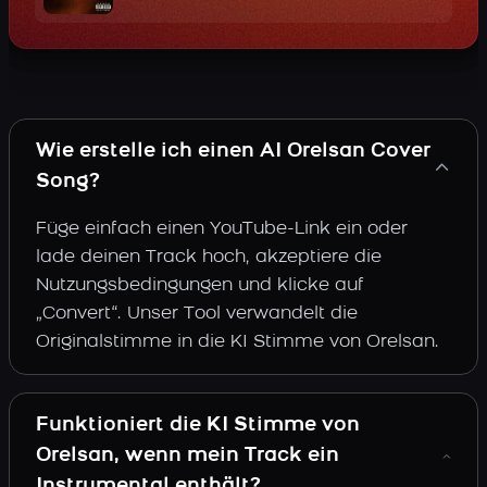
Wie erstelle ich einen AI Orelsan Cover
Song?
Füge einfach einen YouTube-Link ein oder
lade deinen Track hoch, akzeptiere die
Nutzungsbedingungen und klicke auf
„Convert“. Unser Tool verwandelt die
Originalstimme in die KI Stimme von Orelsan.
Funktioniert die KI Stimme von
Orelsan, wenn mein Track ein
Instrumental enthält?