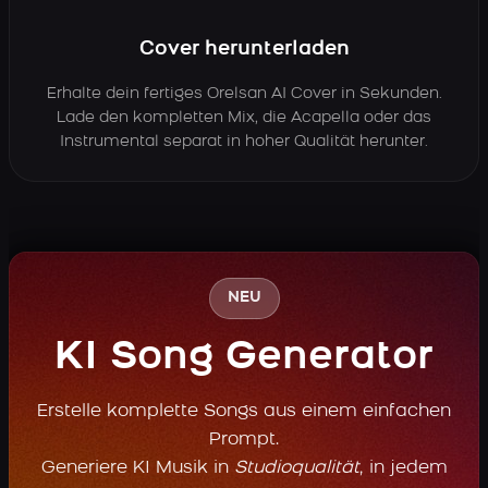
Cover herunterladen
Erhalte dein fertiges Orelsan AI Cover in Sekunden.
Lade den kompletten Mix, die Acapella oder das
Instrumental separat in hoher Qualität herunter.
NEU
KI Song Generator
Erstelle komplette Songs aus einem einfachen
Prompt.
Generiere KI Musik in
Studioqualität
, in jedem