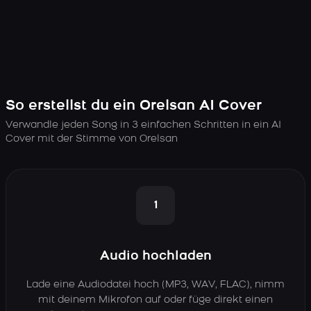
So erstellst du ein Orelsan AI Cover
Verwandle jeden Song in 3 einfachen Schritten in ein AI
Cover mit der Stimme von Orelsan
1
Audio hochladen
Lade eine Audiodatei hoch (MP3, WAV, FLAC), nimm
mit deinem Mikrofon auf oder füge direkt einen