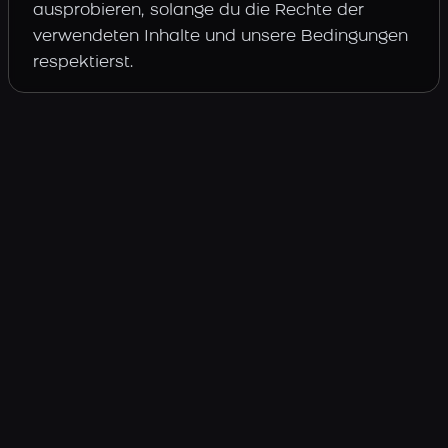
ausprobieren, solange du die Rechte der
verwendeten Inhalte und unsere Bedingungen
respektierst.