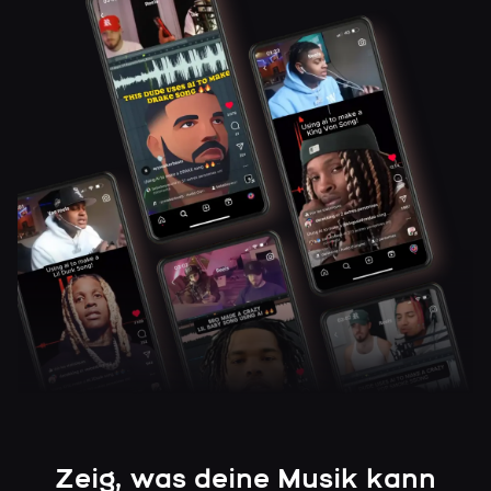
Zeig, was deine Musik kann