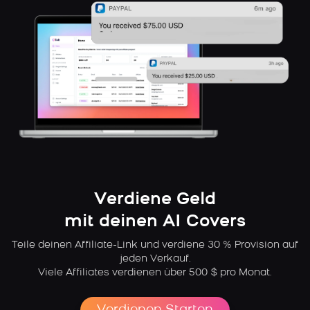
Verdiene Geld
mit deinen AI Covers
Teile deinen Affiliate-Link und verdiene 30 % Provision auf
jeden Verkauf.
Viele Affiliates verdienen über 500 $ pro Monat.