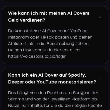
Wie kann ich mit meinen AI Covers
Geld verdienen?
Du kannst deine AI Covers auf YouTube,
Instagram oder TikTok posten und deinen
Affiliate-Link in die Beschreibung setzen.
Deinen Link kannst du hier erstellen:
https://voicestars.tolt.io/login
Kann ich ein AI Cover auf Spotify,
Deezer oder YouTube monetarisieren?
Das hängt von den Rechten am Song, an der
Stimme und von der jeweiligen Plattform ab.
Nutze nur Inhalte, für die du die nötigen Rechte