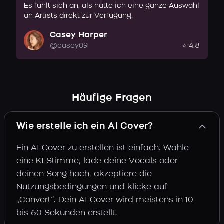
Es fühlt sich an, als hätte ich eine ganze Auswahl
an Artists direkt zur Verfügung.
Casey Harper
@casey09
⭐ 4.8
Häufige Fragen
Wie erstelle ich ein AI Cover?
Ein AI Cover zu erstellen ist einfach. Wähle
eine KI Stimme, lade deine Vocals oder
deinen Song hoch, akzeptiere die
Nutzungsbedingungen und klicke auf
„Convert“. Dein AI Cover wird meistens in 10
bis 60 Sekunden erstellt.