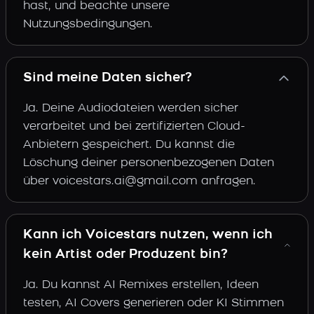
hast, und beachte unsere
Nutzungsbedingungen.
Sind meine Daten sicher?
Ja. Deine Audiodateien werden sicher
verarbeitet und bei zertifizierten Cloud-
Anbietern gespeichert. Du kannst die
Löschung deiner personenbezogenen Daten
über voicestars.ai@gmail.com anfragen.
Kann ich Voicestars nutzen, wenn ich
kein Artist oder Produzent bin?
Ja. Du kannst AI Remixes erstellen, Ideen
testen, AI Covers generieren oder KI Stimmen