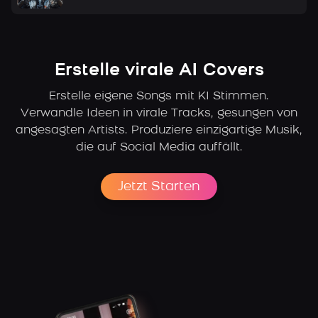
Erstelle virale AI Covers
Erstelle eigene Songs mit KI Stimmen.
Verwandle Ideen in virale Tracks, gesungen von
angesagten Artists.
Produziere einzigartige Musik,
die auf Social Media auffällt.
Jetzt Starten