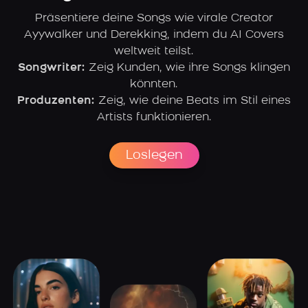
Präsentiere deine Songs wie virale Creator
Ayywalker und Derekking, indem du AI Covers
weltweit teilst.
Songwriter:
Zeig Kunden, wie ihre Songs klingen
könnten.
Produzenten:
Zeig, wie deine Beats im Stil eines
Artists funktionieren.
Loslegen