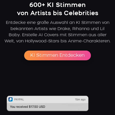
600+ KI Stimmen
von Artists bis Celebrities
Entdecke eine große Auswahl an KI Stimmen von
bekannten Artists wie Drake, Rihanna und Lil
Baby. Erstelle AI Covers mit Stimmen aus aller
Welt, von Hollywood-Stars bis Anime-Charakteren.
KI Stimmen Entdecken