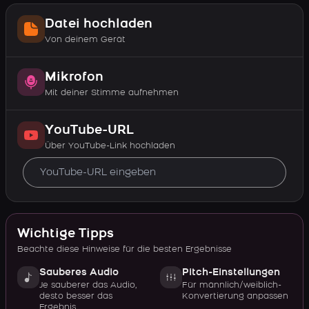
Datei hochladen
Von deinem Gerät
Mikrofon
Mit deiner Stimme aufnehmen
YouTube-URL
Über YouTube-Link hochladen
Wichtige Tipps
Beachte diese Hinweise für die besten Ergebnisse
Sauberes Audio
Pitch-Einstellungen
Je sauberer das Audio,
Für männlich/weiblich-
desto besser das
Konvertierung anpassen
Ergebnis