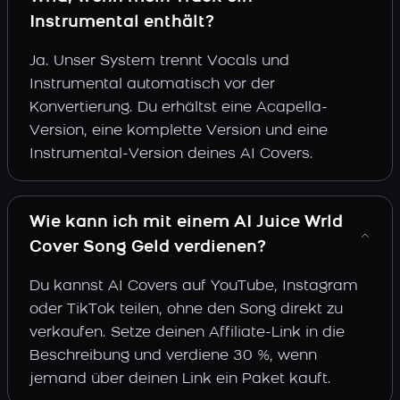
Instrumental enthält?
Ja. Unser System trennt Vocals und
Instrumental automatisch vor der
Konvertierung. Du erhältst eine Acapella-
Version, eine komplette Version und eine
Instrumental-Version deines AI Covers.
Wie kann ich mit einem AI Juice Wrld
Cover Song Geld verdienen?
Du kannst AI Covers auf YouTube, Instagram
oder TikTok teilen, ohne den Song direkt zu
verkaufen. Setze deinen Affiliate-Link in die
Beschreibung und verdiene 30 %, wenn
jemand über deinen Link ein Paket kauft.