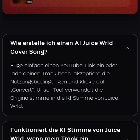
Wie erstelle ich einen AI Juice Wrld
Cover Song?
Füge einfach einen YouTube-Link ein oder
lade deinen Track hoch, akzeptiere die
Nutzungsbedingungen und klicke auf
„Convert“. Unser Tool verwandelt die
Originalstimme in die KI Stimme von Juice
Wrld.
Funktioniert die KI Stimme von Juice
Wrld, wenn mein Track ein