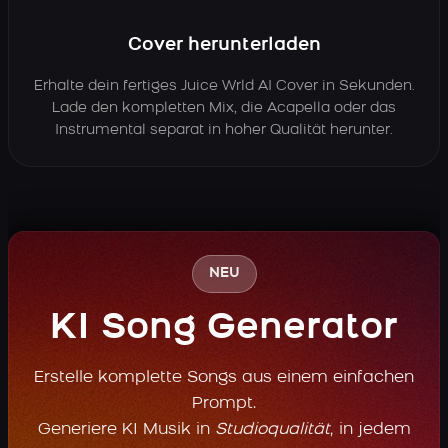
Cover herunterladen
Erhalte dein fertiges Juice Wrld AI Cover in Sekunden.
Lade den kompletten Mix, die Acapella oder das
Instrumental separat in hoher Qualität herunter.
NEU
KI Song Generator
Erstelle komplette Songs aus einem einfachen
Prompt.
Generiere KI Musik in
Studioqualität
, in jedem