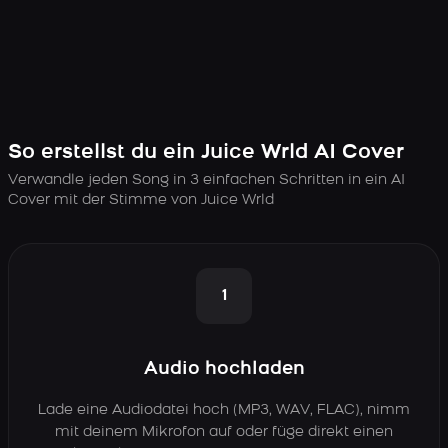
So erstellst du ein Juice Wrld AI Cover
Verwandle jeden Song in 3 einfachen Schritten in ein AI
Cover mit der Stimme von Juice Wrld
1
Audio hochladen
Lade eine Audiodatei hoch (MP3, WAV, FLAC), nimm
mit deinem Mikrofon auf oder füge direkt einen