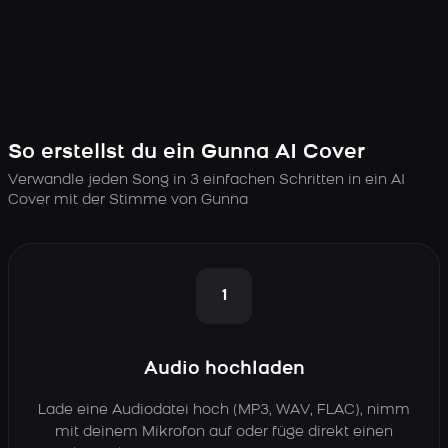
So erstellst du ein Gunna AI Cover
Verwandle jeden Song in 3 einfachen Schritten in ein AI
Cover mit der Stimme von Gunna
1
Audio hochladen
Lade eine Audiodatei hoch (MP3, WAV, FLAC), nimm
mit deinem Mikrofon auf oder füge direkt einen