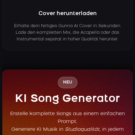
Cover herunterladen
Erhalte dein fertiges Gunna AI Cover in Sekunden.
Lade den kompletten Mix, die Acapella oder das
Instrumental separat in hoher Qualität herunter.
NEU
KI Song Generator
Erstelle komplette Songs aus einem einfachen
Prompt.
Generiere KI Musik in
Studioqualität
, in jedem