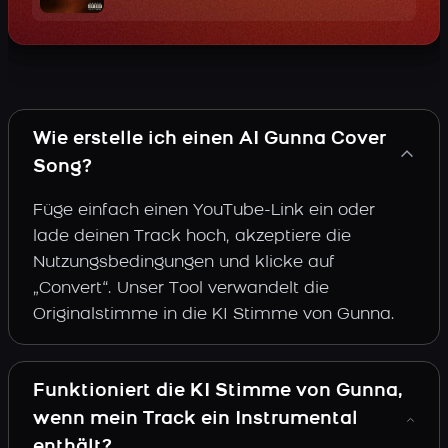
Wie erstelle ich einen AI Gunna Cover
Song?
Füge einfach einen YouTube-Link ein oder
lade deinen Track hoch, akzeptiere die
Nutzungsbedingungen und klicke auf
„Convert“. Unser Tool verwandelt die
Originalstimme in die KI Stimme von Gunna.
Funktioniert die KI Stimme von Gunna,
wenn mein Track ein Instrumental
enthält?