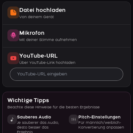
Datei hochladen
Von deinem Gerät
Mikrofon
Mit deiner Stimme aufnehmen
YouTube-URL
Über YouTube-Link hochladen
Wichtige Tipps
Beachte diese Hinweise für die besten Ergebnisse
Sauberes Audio
Pitch-Einstellungen
Je sauberer das Audio,
Für männlich/weiblich-
desto besser das
Konvertierung anpassen
Ergebnis