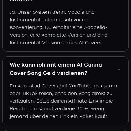
Ja. Unser System trennt Vocals und
Instrumental automatisch vor der
Konvertierung. Du erhältst eine Acapella-
Version, eine komplette Version und eine
Instrumental-Version deines AI Covers.
Wie kann ich mit einem AI Gunna
Cover Song Geld verdienen?
Du kannst AI Covers auf YouTube, Instagram
oder TikTok teilen, ohne den Song direkt zu
verkaufen. Setze deinen Affiliate-Link in die
Beschreibung und verdiene 30 %, wenn
jemand über deinen Link ein Paket kauft.