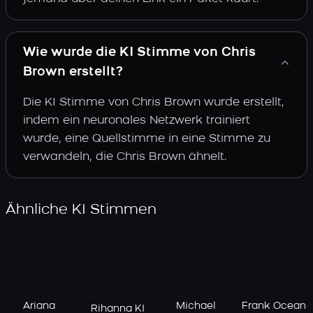
Wie wurde die KI Stimme von Chris
Brown erstellt?
Die KI Stimme von Chris Brown wurde erstellt,
indem ein neuronales Netzwerk trainiert
wurde, eine Quellstimme in eine Stimme zu
verwandeln, die Chris Brown ähnelt.
Ähnliche KI Stimmen
Ariana
Michael
Frank Ocean
Rihanna KI