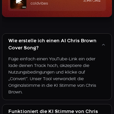
3,987,362
coldvibes
Wie erstelle ich einen AI Chris Brown
Cover Song?
Füge einfach einen YouTube-Link ein oder
lade deinen Track hoch, akzeptiere die
Nutzungsbedingungen und klicke auf
„Convert“. Unser Tool verwandelt die
Originalstimme in die KI Stimme von Chris
Brown.
Funktioniert die KI Stimme von Chris