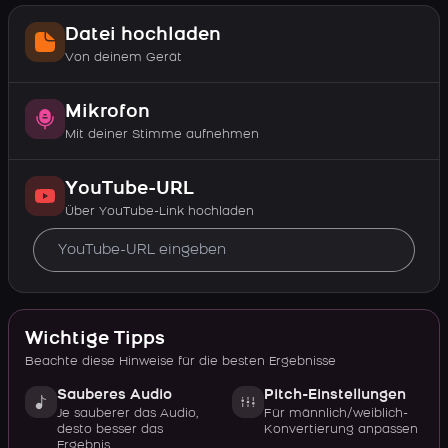
Datei hochladen
Von deinem Gerät
Mikrofon
Mit deiner Stimme aufnehmen
YouTube-URL
Über YouTube-Link hochladen
Wichtige Tipps
Beachte diese Hinweise für die besten Ergebnisse
Sauberes Audio
Pitch-Einstellungen
Je sauberer das Audio,
Für männlich/weiblich-
desto besser das
Konvertierung anpassen
Ergebnis