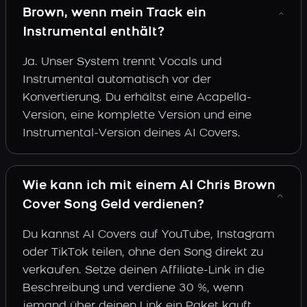
Brown, wenn mein Track ein
Instrumental enthält?
Ja. Unser System trennt Vocals und
Instrumental automatisch vor der
Konvertierung. Du erhältst eine Acapella-
Version, eine komplette Version und eine
Instrumental-Version deines AI Covers.
Wie kann ich mit einem AI Chris Brown
Cover Song Geld verdienen?
Du kannst AI Covers auf YouTube, Instagram
oder TikTok teilen, ohne den Song direkt zu
verkaufen. Setze deinen Affiliate-Link in die
Beschreibung und verdiene 30 %, wenn
jemand über deinen Link ein Paket kauft.