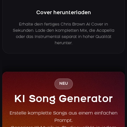
Cover herunterladen
Erhalte dein fertiges Chris Brown AI Cover in
Sekunden. Lade den kompletten Mix, die Acapella
oder das Instrumental separat in hoher Qualität
herunter.
NEU
KI Song Generator
Erstelle komplette Songs aus einem einfachen
Prompt.