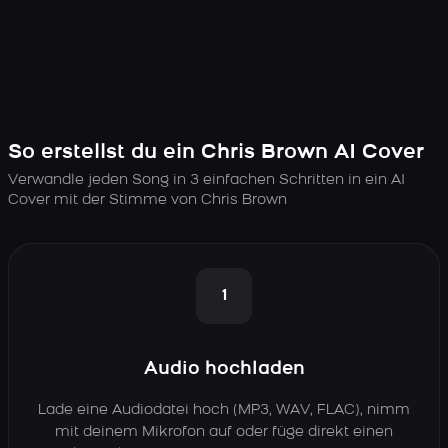
So erstellst du ein Chris Brown AI Cover
Verwandle jeden Song in 3 einfachen Schritten in ein AI
Cover mit der Stimme von Chris Brown
1
Audio hochladen
Lade eine Audiodatei hoch (MP3, WAV, FLAC), nimm
mit deinem Mikrofon auf oder füge direkt einen