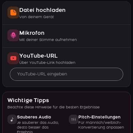
Datei hochladen
Von deinem Gerät
Mikrofon
Mit deiner Stimme aufnehmen
YouTube-URL
Über YouTube-Link hochladen
Wichtige Tipps
Beachte diese Hinweise für die besten Ergebnisse
Sauberes Audio
Pitch-Einstellungen
Je sauberer das Audio,
Für männlich/weiblich-
desto besser das
Konvertierung anpassen
Ergebnis