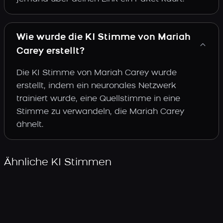
Wie wurde die KI Stimme von Mariah
Carey erstellt?
Die KI Stimme von Mariah Carey wurde
erstellt, indem ein neuronales Netzwerk
trainiert wurde, eine Quellstimme in eine
Stimme zu verwandeln, die Mariah Carey
ähnelt.
Ähnliche KI Stimmen