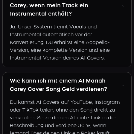
Carey, wenn mein Track ein
Instrumental enthält?
Ja. Unser System trennt Vocals und
Instrumental automatisch vor der
Konvertierung. Du erhältst eine Acapella-
Version, eine komplette Version und eine
Instrumental-Version deines AI Covers.
Wie kann ich mit einem AI Mariah
Carey Cover Song Geld verdienen?
Du kannst AI Covers auf YouTube, Instagram
oder TikTok teilen, ohne den Song direkt zu
verkaufen. Setze deinen Affiliate-Link in die
Beschreibung und verdiene 30 %, wenn
jemand über deinen Link ein Paket kauft.