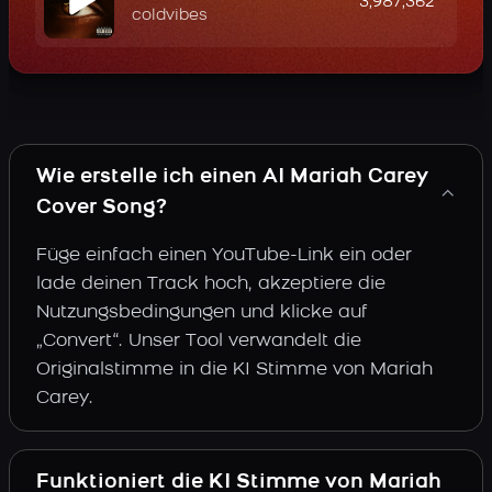
3,987,362
coldvibes
Wie erstelle ich einen AI Mariah Carey
Cover Song?
Füge einfach einen YouTube-Link ein oder
lade deinen Track hoch, akzeptiere die
Nutzungsbedingungen und klicke auf
„Convert“. Unser Tool verwandelt die
Originalstimme in die KI Stimme von Mariah
Carey.
Funktioniert die KI Stimme von Mariah