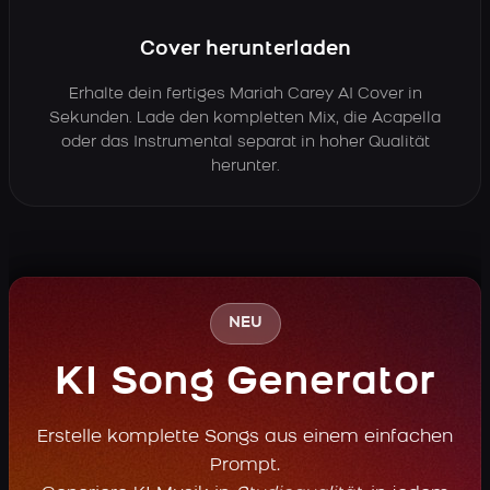
Cover herunterladen
Erhalte dein fertiges Mariah Carey AI Cover in
Sekunden. Lade den kompletten Mix, die Acapella
oder das Instrumental separat in hoher Qualität
herunter.
NEU
KI Song Generator
Erstelle komplette Songs aus einem einfachen
Prompt.