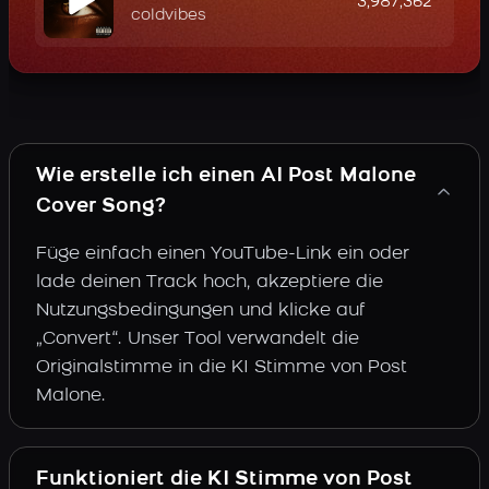
3,987,362
coldvibes
Wie erstelle ich einen AI Post Malone
Cover Song?
Füge einfach einen YouTube-Link ein oder
lade deinen Track hoch, akzeptiere die
Nutzungsbedingungen und klicke auf
„Convert“. Unser Tool verwandelt die
Originalstimme in die KI Stimme von Post
Malone.
Funktioniert die KI Stimme von Post