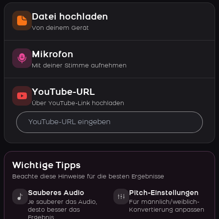
Datei hochladen
Von deinem Gerät
Mikrofon
Mit deiner Stimme aufnehmen
YouTube-URL
Über YouTube-Link hochladen
Wichtige Tipps
Beachte diese Hinweise für die besten Ergebnisse
Sauberes Audio
Pitch-Einstellungen
Je sauberer das Audio,
Für männlich/weiblich-
desto besser das
Konvertierung anpassen
Ergebnis