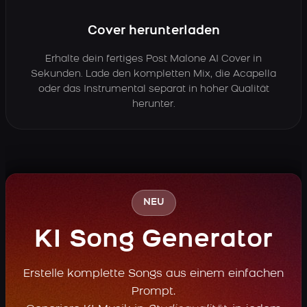
Cover herunterladen
Erhalte dein fertiges Post Malone AI Cover in
Sekunden. Lade den kompletten Mix, die Acapella
oder das Instrumental separat in hoher Qualität
herunter.
NEU
KI Song Generator
Erstelle komplette Songs aus einem einfachen
Prompt.