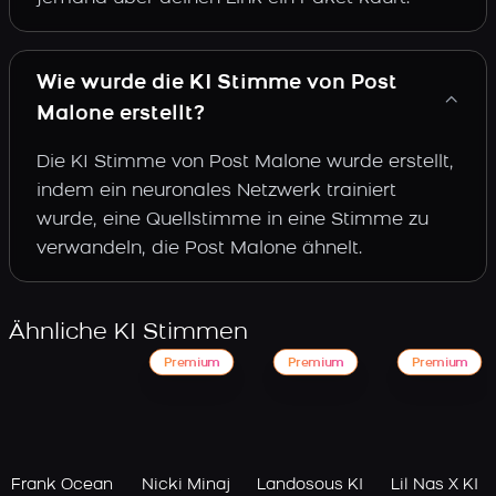
Wie wurde die KI Stimme von Post
Malone erstellt?
Die KI Stimme von Post Malone wurde erstellt,
indem ein neuronales Netzwerk trainiert
wurde, eine Quellstimme in eine Stimme zu
verwandeln, die Post Malone ähnelt.
Ähnliche KI Stimmen
Premium
Premium
Premium
Frank Ocean
Nicki Minaj
Landosous KI
Lil Nas X KI