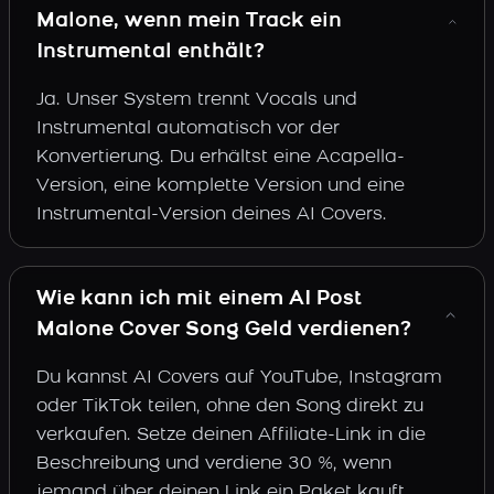
Malone, wenn mein Track ein
Instrumental enthält?
Ja. Unser System trennt Vocals und
Instrumental automatisch vor der
Konvertierung. Du erhältst eine Acapella-
Version, eine komplette Version und eine
Instrumental-Version deines AI Covers.
Wie kann ich mit einem AI Post
Malone Cover Song Geld verdienen?
Du kannst AI Covers auf YouTube, Instagram
oder TikTok teilen, ohne den Song direkt zu
verkaufen. Setze deinen Affiliate-Link in die
Beschreibung und verdiene 30 %, wenn
jemand über deinen Link ein Paket kauft.