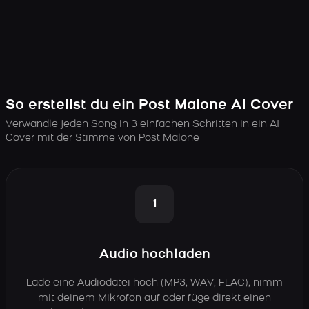
So erstellst du ein Post Malone AI Cover
Verwandle jeden Song in 3 einfachen Schritten in ein AI
Cover mit der Stimme von Post Malone
1
Audio hochladen
Lade eine Audiodatei hoch (MP3, WAV, FLAC), nimm
mit deinem Mikrofon auf oder füge direkt einen