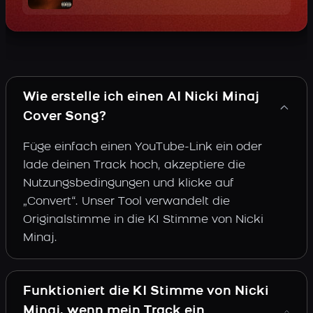
Wie erstelle ich einen AI Nicki Minaj
Cover Song?
Füge einfach einen YouTube-Link ein oder
lade deinen Track hoch, akzeptiere die
Nutzungsbedingungen und klicke auf
„Convert“. Unser Tool verwandelt die
Originalstimme in die KI Stimme von Nicki
Minaj.
Funktioniert die KI Stimme von Nicki
Minaj, wenn mein Track ein