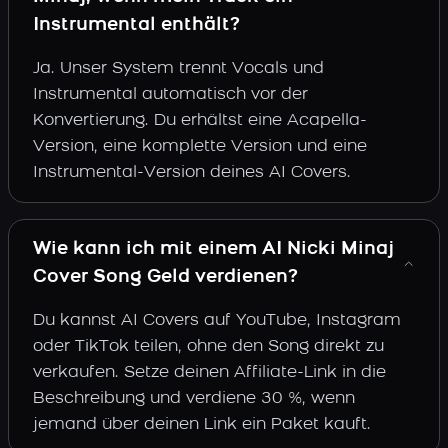
Instrumental enthält?
Ja. Unser System trennt Vocals und
Instrumental automatisch vor der
Konvertierung. Du erhältst eine Acapella-
Version, eine komplette Version und eine
Instrumental-Version deines AI Covers.
Wie kann ich mit einem AI Nicki Minaj
Cover Song Geld verdienen?
Du kannst AI Covers auf YouTube, Instagram
oder TikTok teilen, ohne den Song direkt zu
verkaufen. Setze deinen Affiliate-Link in die
Beschreibung und verdiene 30 %, wenn
jemand über deinen Link ein Paket kauft.