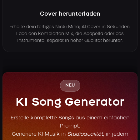
Cover herunterladen
Erhalte dein fertiges Nicki Minaj AI Cover in Sekunden.
Lade den kompletten Mix, die Acapella oder das
Instrumental separat in hoher Qualität herunter.
NEU
KI Song Generator
Erstelle komplette Songs aus einem einfachen
Prompt.
Generiere KI Musik in
Studioqualität
, in jedem