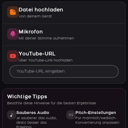
Datei hochladen
Von deinem Gerät
Mikrofon
Mit deiner Stimme aufnehmen
YouTube-URL
Über YouTube-Link hochladen
Wichtige Tipps
Beachte diese Hinweise für die besten Ergebnisse
Sauberes Audio
Pitch-Einstellungen
Je sauberer das Audio,
Für männlich/weiblich-
desto besser das
Konvertierung anpassen
Ergebnis