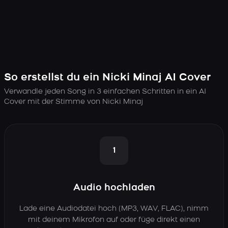
So erstellst du ein Nicki Minaj AI Cover
Verwandle jeden Song in 3 einfachen Schritten in ein AI
Cover mit der Stimme von Nicki Minaj
1
Audio hochladen
Lade eine Audiodatei hoch (MP3, WAV, FLAC), nimm
mit deinem Mikrofon auf oder füge direkt einen