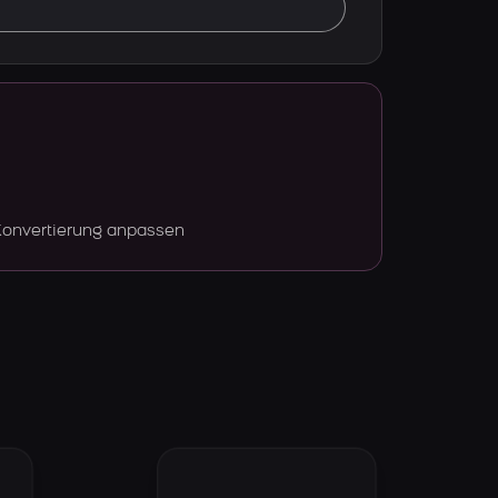
Konvertierung anpassen