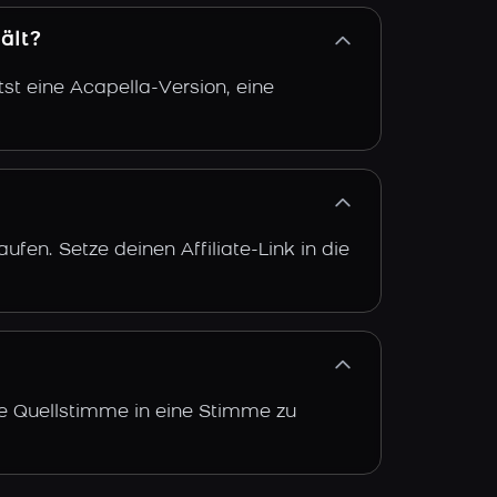
ält?
st eine Acapella-Version, eine
fen. Setze deinen Affiliate-Link in die
ine Quellstimme in eine Stimme zu