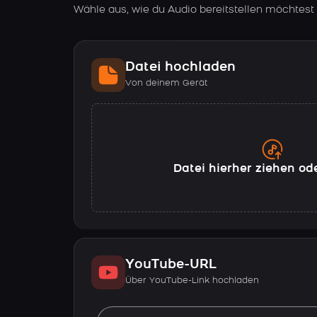
Wähle aus, wie du Audio bereitstellen möchtest
Datei hochladen
Von deinem Gerät
Datei hierher ziehen od
YouTube-URL
Über YouTube-Link hochladen