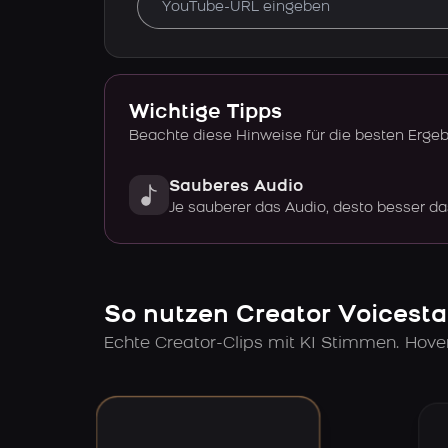
Wichtige Tipps
Beachte diese Hinweise für die besten Erge
Sauberes Audio
Je sauberer das Audio, desto besser da
So nutzen Creator Voicesta
Echte Creator-Clips mit KI Stimmen. Hov