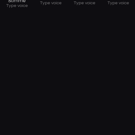
Stimme
Type voice
Type voice
Type voice
Type voice