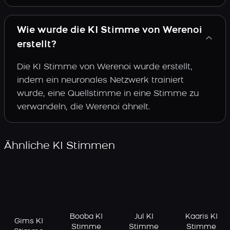
Wie wurde die KI Stimme von Werenoi
erstellt?
Die KI Stimme von Werenoi wurde erstellt,
indem ein neuronales Netzwerk trainiert
wurde, eine Quellstimme in eine Stimme zu
verwandeln, die Werenoi ähnelt.
Ähnliche KI Stimmen
Booba KI
Jul KI
Kaaris KI
Gims KI
Stimme
Stimme
Stimme