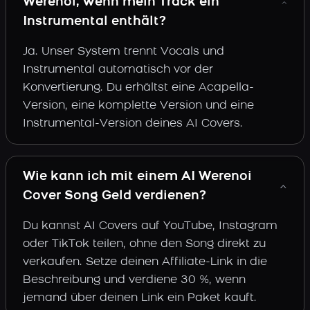
Werenoi, wenn mein Track ein
Instrumental enthält?
Ja. Unser System trennt Vocals und
Instrumental automatisch vor der
Konvertierung. Du erhältst eine Acapella-
Version, eine komplette Version und eine
Instrumental-Version deines AI Covers.
Wie kann ich mit einem AI Werenoi
Cover Song Geld verdienen?
Du kannst AI Covers auf YouTube, Instagram
oder TikTok teilen, ohne den Song direkt zu
verkaufen. Setze deinen Affiliate-Link in die
Beschreibung und verdiene 30 %, wenn
jemand über deinen Link ein Paket kauft.