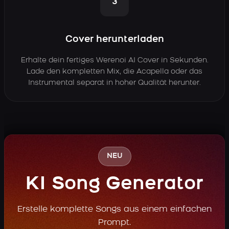
3
Cover herunterladen
Erhalte dein fertiges Werenoi AI Cover in Sekunden.
Lade den kompletten Mix, die Acapella oder das
Instrumental separat in hoher Qualität herunter.
NEU
KI Song Generator
Erstelle komplette Songs aus einem einfachen
Prompt.