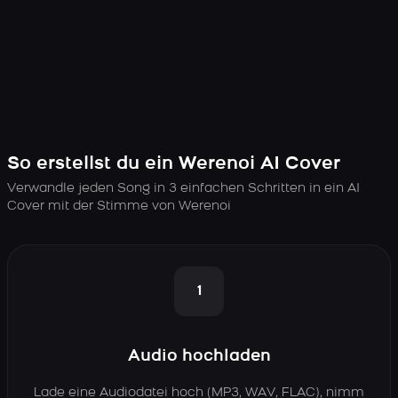
So erstellst du ein Werenoi AI Cover
Verwandle jeden Song in 3 einfachen Schritten in ein AI
Cover mit der Stimme von Werenoi
1
Audio hochladen
Lade eine Audiodatei hoch (MP3, WAV, FLAC), nimm