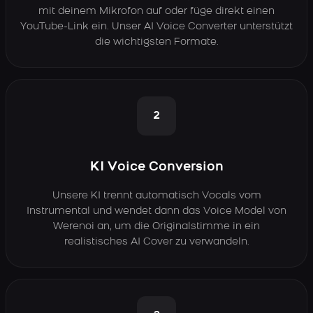
mit deinem Mikrofon auf oder füge direkt einen
YouTube-Link ein. Unser AI Voice Converter unterstützt
die wichtigsten Formate.
2
KI Voice Conversion
Unsere KI trennt automatisch Vocals vom
Instrumental und wendet dann das Voice Model von
Werenoi an, um die Originalstimme in ein
realistisches AI Cover zu verwandeln.