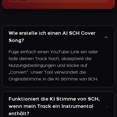
Wie erstelle ich einen AI SCH Cover
Song?
Füge einfach einen YouTube-Link ein oder
lade deinen Track hoch, akzeptiere die
Nutzungsbedingungen und klicke auf
„Convert“. Unser Tool verwandelt die
Originalstimme in die KI Stimme von SCH.
Funktioniert die KI Stimme von SCH,
wenn mein Track ein Instrumental
enthält?