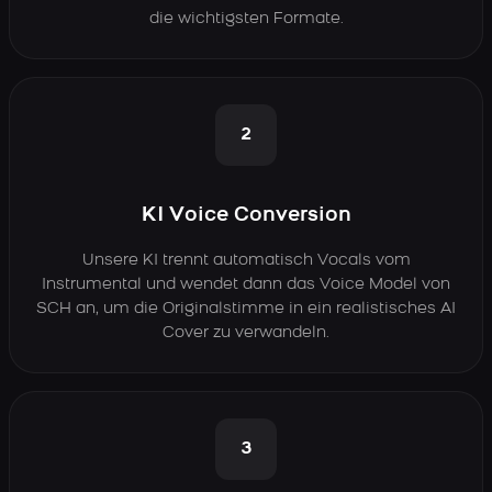
die wichtigsten Formate.
2
KI Voice Conversion
Unsere KI trennt automatisch Vocals vom
Instrumental und wendet dann das Voice Model von
SCH an, um die Originalstimme in ein realistisches AI
Cover zu verwandeln.
3