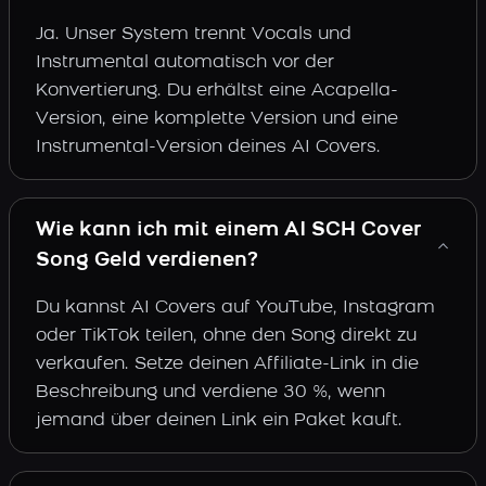
Ja. Unser System trennt Vocals und
Instrumental automatisch vor der
Konvertierung. Du erhältst eine Acapella-
Version, eine komplette Version und eine
Instrumental-Version deines AI Covers.
Wie kann ich mit einem AI SCH Cover
Song Geld verdienen?
Du kannst AI Covers auf YouTube, Instagram
oder TikTok teilen, ohne den Song direkt zu
verkaufen. Setze deinen Affiliate-Link in die
Beschreibung und verdiene 30 %, wenn
jemand über deinen Link ein Paket kauft.