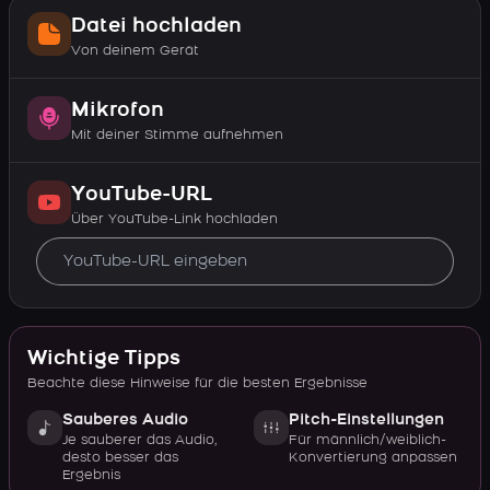
Datei hochladen
Von deinem Gerät
Mikrofon
Mit deiner Stimme aufnehmen
YouTube-URL
Über YouTube-Link hochladen
Wichtige Tipps
Beachte diese Hinweise für die besten Ergebnisse
Sauberes Audio
Pitch-Einstellungen
Je sauberer das Audio,
Für männlich/weiblich-
desto besser das
Konvertierung anpassen
Ergebnis