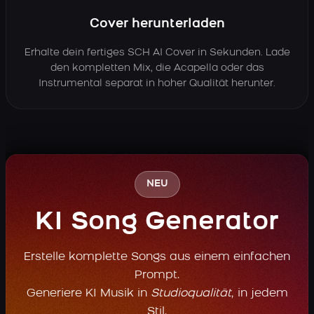
Cover herunterladen
Erhalte dein fertiges SCH AI Cover in Sekunden. Lade
den kompletten Mix, die Acapella oder das
Instrumental separat in hoher Qualität herunter.
NEU
KI Song Generator
Erstelle komplette Songs aus einem einfachen
Prompt.
Generiere KI Musik in
Studioqualität
, in jedem
Stil.