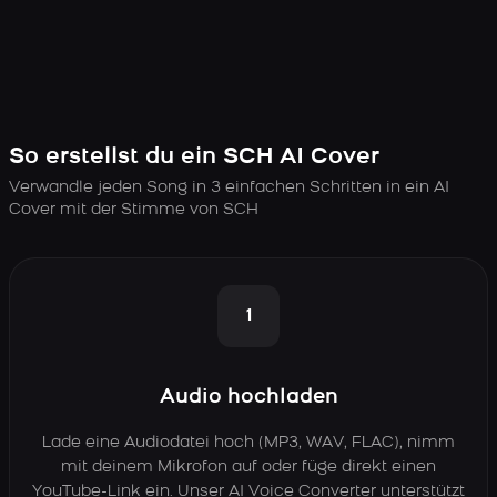
So erstellst du ein SCH AI Cover
Verwandle jeden Song in 3 einfachen Schritten in ein AI
Cover mit der Stimme von SCH
1
Audio hochladen
Lade eine Audiodatei hoch (MP3, WAV, FLAC), nimm
mit deinem Mikrofon auf oder füge direkt einen
YouTube-Link ein. Unser AI Voice Converter unterstützt