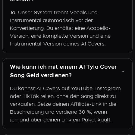
Ja. Unser System trennt Vocals und
Instrumental automatisch vor der
Konvertierung. Du erhältst eine Acapella-
Version, eine komplette Version und eine
Instrumental-Version deines AI Covers.
Wie kann ich mit einem AI Tyla Cover
Song Geld verdienen?
Du kannst AI Covers auf YouTube, Instagram
oder TikTok teilen, ohne den Song direkt zu
verkaufen. Setze deinen Affiliate-Link in die
Beschreibung und verdiene 30 %, wenn
jemand über deinen Link ein Paket kauft.