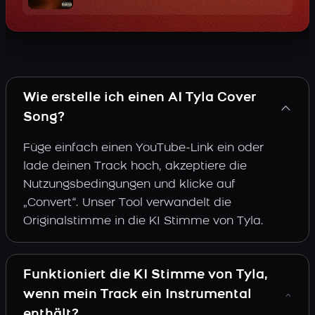
Wie erstelle ich einen AI Tyla Cover
Song?
Füge einfach einen YouTube-Link ein oder
lade deinen Track hoch, akzeptiere die
Nutzungsbedingungen und klicke auf
„Convert“. Unser Tool verwandelt die
Originalstimme in die KI Stimme von Tyla.
Funktioniert die KI Stimme von Tyla,
wenn mein Track ein Instrumental
enthält?