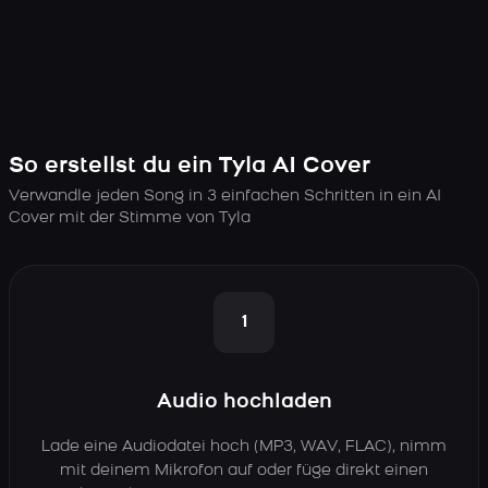
So erstellst du ein Tyla AI Cover
Verwandle jeden Song in 3 einfachen Schritten in ein AI
Cover mit der Stimme von Tyla
1
Audio hochladen
Lade eine Audiodatei hoch (MP3, WAV, FLAC), nimm
mit deinem Mikrofon auf oder füge direkt einen