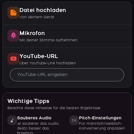
Datei hochladen
Von deinem Gerät
Mikrofon
Mit deiner Stimme aufnehmen
YouTube-URL
Über YouTube-Link hochladen
Wichtige Tipps
Beachte diese Hinweise für die besten Ergebnisse
Sauberes Audio
Pitch-Einstellungen
Je sauberer das Audio,
Für männlich/weiblich-
desto besser das
Konvertierung anpassen
Ergebnis