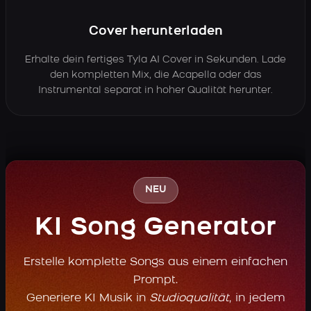
Cover herunterladen
Erhalte dein fertiges Tyla AI Cover in Sekunden. Lade
den kompletten Mix, die Acapella oder das
Instrumental separat in hoher Qualität herunter.
NEU
KI Song Generator
Erstelle komplette Songs aus einem einfachen
Prompt.
Generiere KI Musik in
Studioqualität
, in jedem