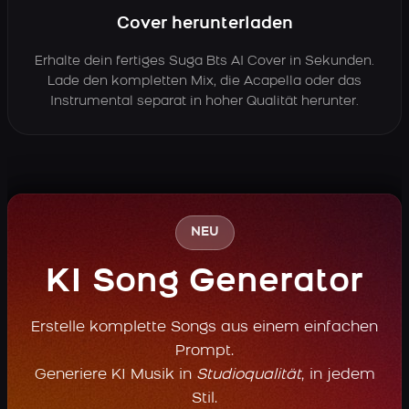
Cover herunterladen
Erhalte dein fertiges Suga Bts AI Cover in Sekunden.
Lade den kompletten Mix, die Acapella oder das
Instrumental separat in hoher Qualität herunter.
NEU
KI Song Generator
Erstelle komplette Songs aus einem einfachen
Prompt.
Generiere KI Musik in
Studioqualität
, in jedem
Stil.