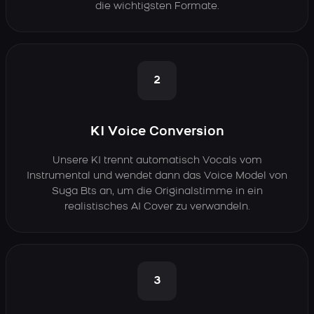
die wichtigsten Formate.
2
KI Voice Conversion
Unsere KI trennt automatisch Vocals vom
Instrumental und wendet dann das Voice Model von
Suga Bts an, um die Originalstimme in ein
realistisches AI Cover zu verwandeln.
3