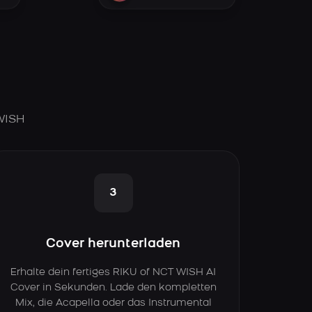
 WISH
3
Cover herunterladen
Erhalte dein fertiges RIKU of NCT WISH AI
Cover in Sekunden. Lade den kompletten
Mix, die Acapella oder das Instrumental