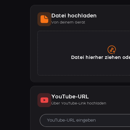
Datei hochladen
Von deinem Gerät
Datei hierher ziehen od
YouTube-URL
Über YouTube-Link hochladen