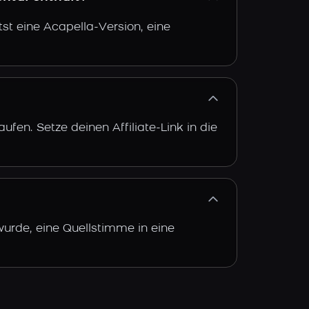
st eine Acapella-Version, eine
fen. Setze deinen Affiliate-Link in die
wurde, eine Quellstimme in eine