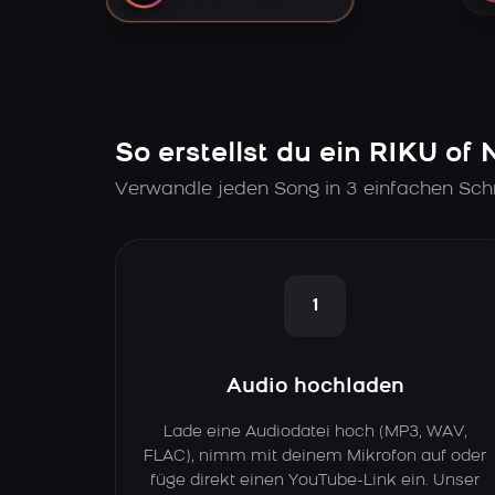
So erstellst du ein RIKU of
Verwandle jeden Song in 3 einfachen Schr
1
Audio hochladen
Lade eine Audiodatei hoch (MP3, WAV,
FLAC), nimm mit deinem Mikrofon auf oder
füge direkt einen YouTube-Link ein. Unser