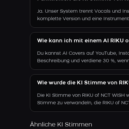
Ja. Unser System trennt Vocals und Ins
komplette Version und eine Instrument
Wie kann ich mit einem AI RIKU 
Du kannst AI Covers auf YouTube, Insta
Beschreibung und verdiene 30 %, wenn
Wie wurde die KI Stimme von RIKU
Die KI Stimme von RIKU of NCT WISH wur
Stimme zu verwandeln, die RIKU of NC
Ähnliche KI Stimmen