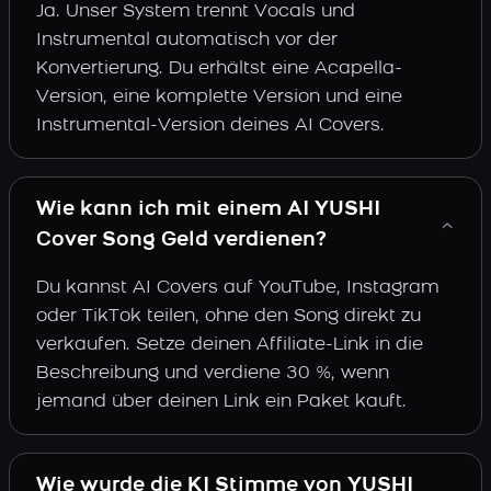
Ja. Unser System trennt Vocals und
Instrumental automatisch vor der
Konvertierung. Du erhältst eine Acapella-
Version, eine komplette Version und eine
Instrumental-Version deines AI Covers.
Wie kann ich mit einem AI YUSHI
Cover Song Geld verdienen?
Du kannst AI Covers auf YouTube, Instagram
oder TikTok teilen, ohne den Song direkt zu
verkaufen. Setze deinen Affiliate-Link in die
Beschreibung und verdiene 30 %, wenn
jemand über deinen Link ein Paket kauft.
Wie wurde die KI Stimme von YUSHI