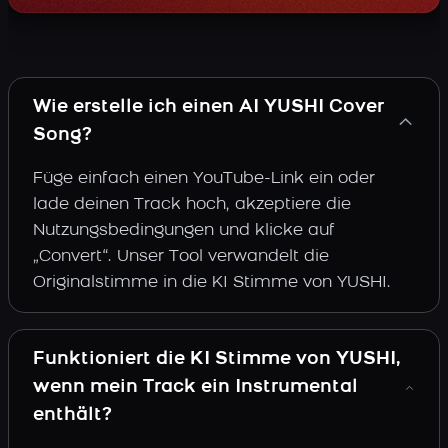
Wie erstelle ich einen AI YUSHI Cover
Song?
Füge einfach einen YouTube-Link ein oder
lade deinen Track hoch, akzeptiere die
Nutzungsbedingungen und klicke auf
„Convert“. Unser Tool verwandelt die
Originalstimme in die KI Stimme von YUSHI.
Funktioniert die KI Stimme von YUSHI,
wenn mein Track ein Instrumental
enthält?