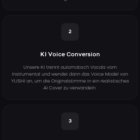
2
KI Voice Conversion
Unsere KI trennt automatisch Vocals vom
Instrumental und wendet dann das Voice Model von
YUSHI an, um die Originalstimme in ein realistisches
AI Cover zu verwandeln.
3