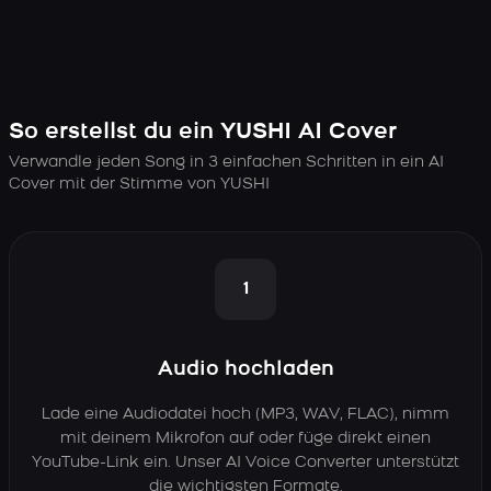
So erstellst du ein YUSHI AI Cover
Verwandle jeden Song in 3 einfachen Schritten in ein AI
Cover mit der Stimme von YUSHI
1
Audio hochladen
Lade eine Audiodatei hoch (MP3, WAV, FLAC), nimm
mit deinem Mikrofon auf oder füge direkt einen
YouTube-Link ein. Unser AI Voice Converter unterstützt
die wichtigsten Formate.