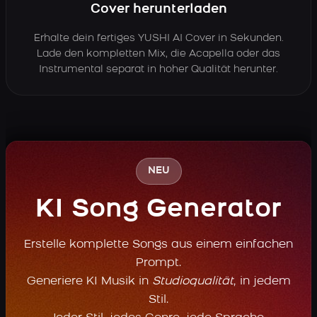
Cover herunterladen
Erhalte dein fertiges YUSHI AI Cover in Sekunden.
Lade den kompletten Mix, die Acapella oder das
Instrumental separat in hoher Qualität herunter.
NEU
KI Song Generator
Erstelle komplette Songs aus einem einfachen
Prompt.
Generiere KI Musik in
Studioqualität
, in jedem
Stil.