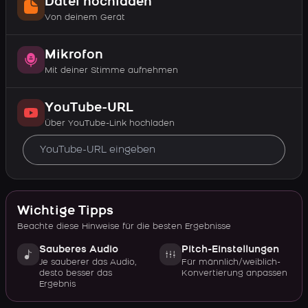
Datei hochladen
Von deinem Gerät
Mikrofon
Mit deiner Stimme aufnehmen
YouTube-URL
Über YouTube-Link hochladen
Wichtige Tipps
Beachte diese Hinweise für die besten Ergebnisse
Sauberes Audio
Pitch-Einstellungen
Je sauberer das Audio,
Für männlich/weiblich-
desto besser das
Konvertierung anpassen
Ergebnis