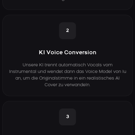
2
KI Voice Conversion
Unsere KI trennt automatisch Vocals vom
Instrumental und wendet dann das Voice Model von Iu
an, um die Originalstimme in ein realistisches AI
Cover zu verwandeln.
3