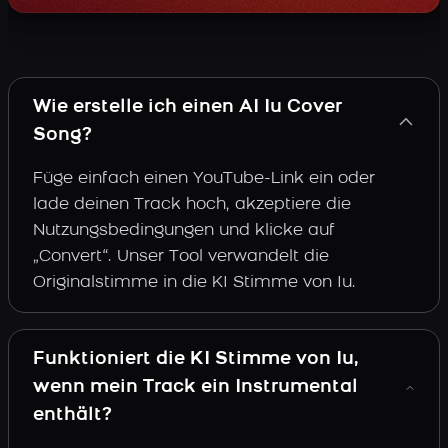
Wie erstelle ich einen AI Iu Cover
Song?
Füge einfach einen YouTube-Link ein oder
lade deinen Track hoch, akzeptiere die
Nutzungsbedingungen und klicke auf
„Convert“. Unser Tool verwandelt die
Originalstimme in die KI Stimme von Iu.
Funktioniert die KI Stimme von Iu,
wenn mein Track ein Instrumental
enthält?