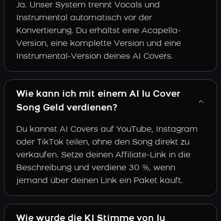
Ja. Unser System trennt Vocals und
Instrumental automatisch vor der
Konvertierung. Du erhältst eine Acapella-
Version, eine komplette Version und eine
Instrumental-Version deines AI Covers.
Wie kann ich mit einem AI Iu Cover
Song Geld verdienen?
Du kannst AI Covers auf YouTube, Instagram
oder TikTok teilen, ohne den Song direkt zu
verkaufen. Setze deinen Affiliate-Link in die
Beschreibung und verdiene 30 %, wenn
jemand über deinen Link ein Paket kauft.
Wie wurde die KI Stimme von Iu