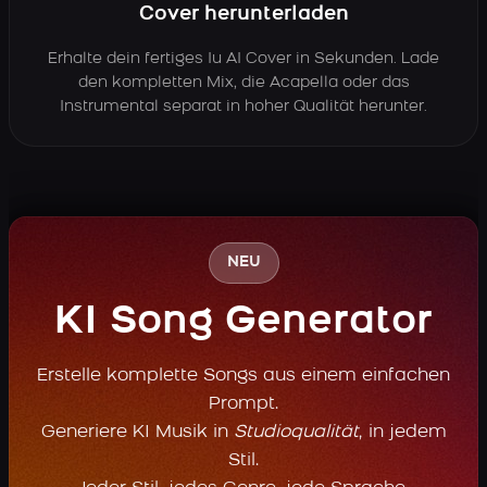
Cover herunterladen
Erhalte dein fertiges Iu AI Cover in Sekunden. Lade
den kompletten Mix, die Acapella oder das
Instrumental separat in hoher Qualität herunter.
NEU
KI Song Generator
Erstelle komplette Songs aus einem einfachen
Prompt.
Generiere KI Musik in
Studioqualität
, in jedem
Stil.