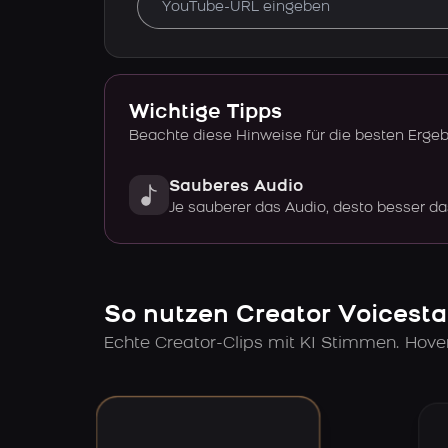
Wichtige Tipps
Beachte diese Hinweise für die besten Erge
Sauberes Audio
Je sauberer das Audio, desto besser da
So nutzen Creator Voicesta
Echte Creator-Clips mit KI Stimmen. Hov