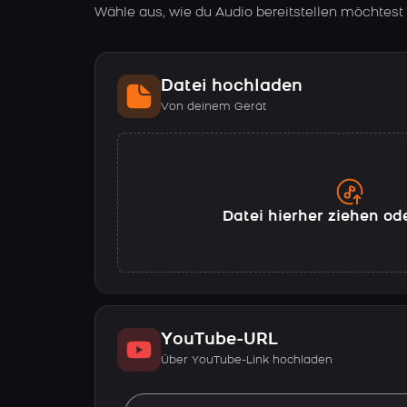
Wähle aus, wie du Audio bereitstellen möchtest
Datei hochladen
Von deinem Gerät
Datei hierher ziehen od
YouTube-URL
Über YouTube-Link hochladen