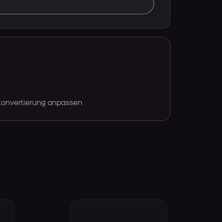
Konvertierung anpassen