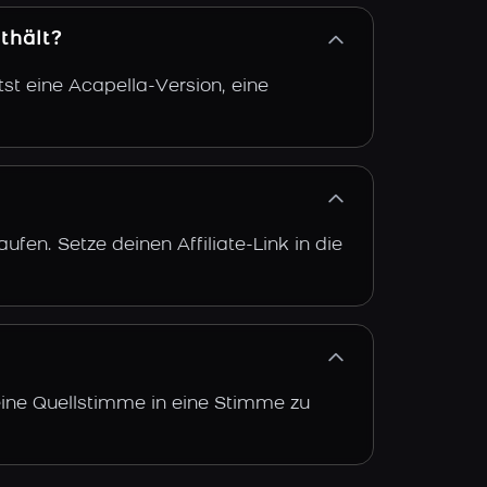
thält?
st eine Acapella-Version, eine
fen. Setze deinen Affiliate-Link in die
 eine Quellstimme in eine Stimme zu