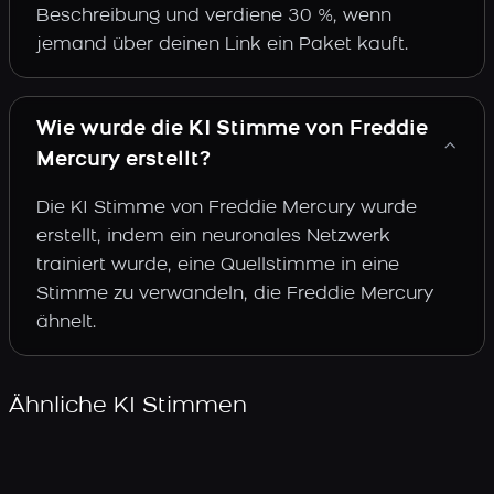
Beschreibung und verdiene 30 %, wenn
jemand über deinen Link ein Paket kauft.
Wie wurde die KI Stimme von Freddie
Mercury erstellt?
Die KI Stimme von Freddie Mercury wurde
erstellt, indem ein neuronales Netzwerk
trainiert wurde, eine Quellstimme in eine
Stimme zu verwandeln, die Freddie Mercury
ähnelt.
Ähnliche KI Stimmen