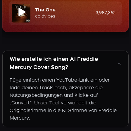
The One
3,987,362
coldvibes
Wie erstelle ich einen AI Freddie
Mercury Cover Song?
Füge einfach einen YouTube-Link ein oder
lade deinen Track hoch, akzeptiere die
Nutzungsbedingungen und klicke auf
„Convert“. Unser Tool verwandelt die
Originalstimme in die KI Stimme von Freddie
Mercury.