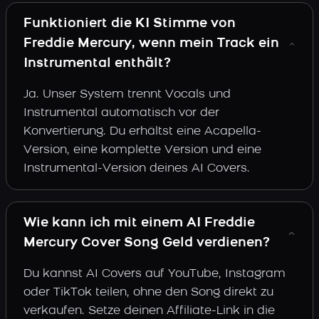
Funktioniert die KI Stimme von
Freddie Mercury, wenn mein Track ein
Instrumental enthält?
Ja. Unser System trennt Vocals und
Instrumental automatisch vor der
Konvertierung. Du erhältst eine Acapella-
Version, eine komplette Version und eine
Instrumental-Version deines AI Covers.
Wie kann ich mit einem AI Freddie
Mercury Cover Song Geld verdienen?
Du kannst AI Covers auf YouTube, Instagram
oder TikTok teilen, ohne den Song direkt zu
verkaufen. Setze deinen Affiliate-Link in die