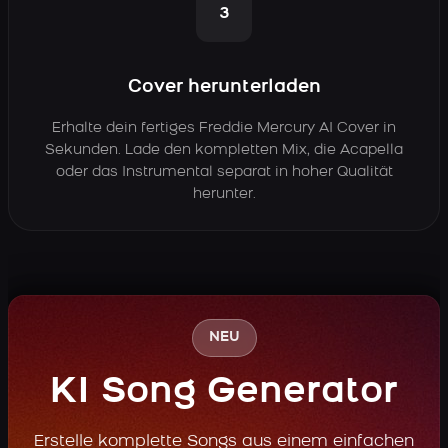
3
Cover herunterladen
Erhalte dein fertiges Freddie Mercury AI Cover in
Sekunden. Lade den kompletten Mix, die Acapella
oder das Instrumental separat in hoher Qualität
herunter.
NEU
KI Song Generator
Erstelle komplette Songs aus einem einfachen