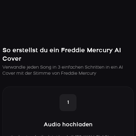
So erstellst du ein Freddie Mercury AI
Cover
Verwandle jeden Song in 3 einfachen Schritten in ein AI
Cover mit der Stimme von Freddie Mercury
1
Audio hochladen