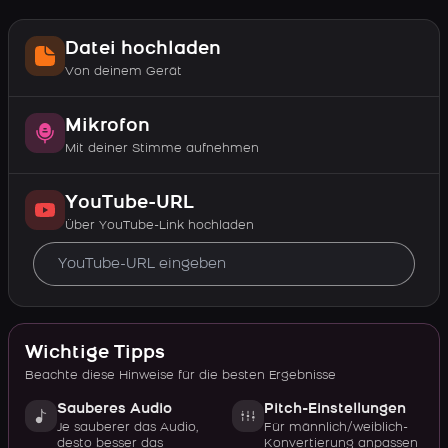
Datei hochladen
Von deinem Gerät
Mikrofon
Mit deiner Stimme aufnehmen
YouTube-URL
Über YouTube-Link hochladen
Wichtige Tipps
Beachte diese Hinweise für die besten Ergebnisse
Sauberes Audio
Pitch-Einstellungen
Je sauberer das Audio,
Für männlich/weiblich-
desto besser das
Konvertierung anpassen