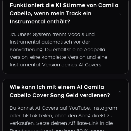
Funktioniert die KI Stimme von Camila
Cabello, wenn mein Track ein
Instrumental enthält?
Ja. Unser System trennt Vocals und
Instrumental automatisch vor der
Konvertierung. Du erhältst eine Acapella-
Version, eine komplette Version und eine
Instrumental-Version deines AI Covers.
Wie kann ich mit einem AI Camila
Cabello Cover Song Geld verdienen?
Du kannst AI Covers auf YouTube, Instagram
oder TikTok teilen, ohne den Song direkt zu
verkaufen. Setze deinen Affiliate-Link in die