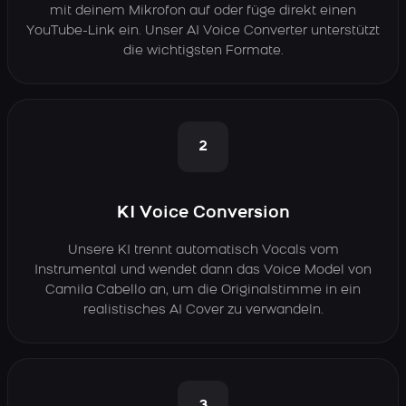
mit deinem Mikrofon auf oder füge direkt einen
YouTube-Link ein. Unser AI Voice Converter unterstützt
die wichtigsten Formate.
2
KI Voice Conversion
Unsere KI trennt automatisch Vocals vom
Instrumental und wendet dann das Voice Model von
Camila Cabello an, um die Originalstimme in ein
realistisches AI Cover zu verwandeln.