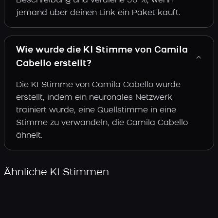
Beschreibung und verdiene 30 %, wenn
jemand über deinen Link ein Paket kauft.
Wie wurde die KI Stimme von Camila
Cabello erstellt?
Die KI Stimme von Camila Cabello wurde
erstellt, indem ein neuronales Netzwerk
trainiert wurde, eine Quellstimme in eine
Stimme zu verwandeln, die Camila Cabello
ähnelt.
Ähnliche KI Stimmen