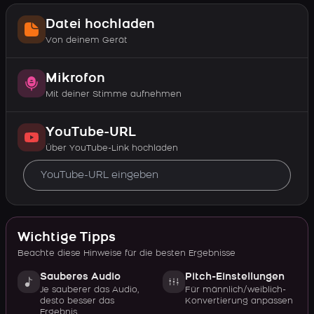
Datei hochladen
Von deinem Gerät
Mikrofon
Mit deiner Stimme aufnehmen
YouTube-URL
Über YouTube-Link hochladen
Wichtige Tipps
Beachte diese Hinweise für die besten Ergebnisse
Sauberes Audio
Pitch-Einstellungen
Je sauberer das Audio,
Für männlich/weiblich-
desto besser das
Konvertierung anpassen
Ergebnis