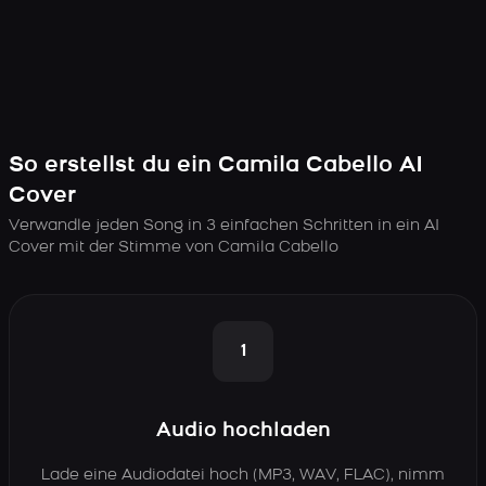
So erstellst du ein Camila Cabello AI
Cover
Verwandle jeden Song in 3 einfachen Schritten in ein AI
Cover mit der Stimme von Camila Cabello
1
Audio hochladen
Lade eine Audiodatei hoch (MP3, WAV, FLAC), nimm