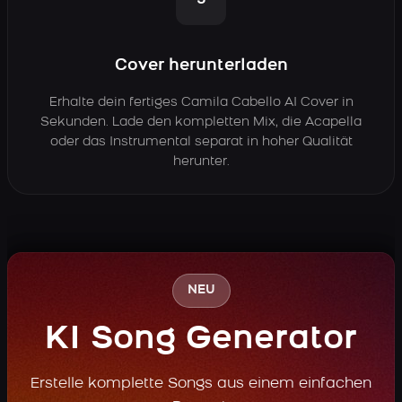
3
Cover herunterladen
Erhalte dein fertiges Camila Cabello AI Cover in
Sekunden. Lade den kompletten Mix, die Acapella
oder das Instrumental separat in hoher Qualität
herunter.
NEU
KI Song Generator
Erstelle komplette Songs aus einem einfachen