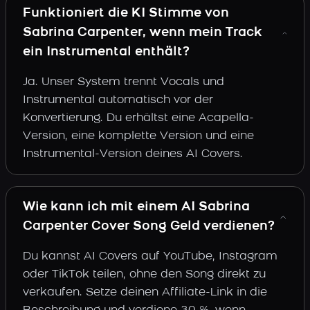
Funktioniert die KI Stimme von
Sabrina Carpenter, wenn mein Track
ein Instrumental enthält?
Ja. Unser System trennt Vocals und
Instrumental automatisch vor der
Konvertierung. Du erhältst eine Acapella-
Version, eine komplette Version und eine
Instrumental-Version deines AI Covers.
Wie kann ich mit einem AI Sabrina
Carpenter Cover Song Geld verdienen?
Du kannst AI Covers auf YouTube, Instagram
oder TikTok teilen, ohne den Song direkt zu
verkaufen. Setze deinen Affiliate-Link in die