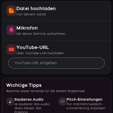
Datei hochladen
Von deinem Gerät
Mikrofon
Mit deiner Stimme aufnehmen
YouTube-URL
Über YouTube-Link hochladen
Wichtige Tipps
Beachte diese Hinweise für die besten Ergebnisse
Sauberes Audio
Pitch-Einstellungen
Je sauberer das Audio,
Für männlich/weiblich-
desto besser das
Konvertierung anpassen
Ergebnis