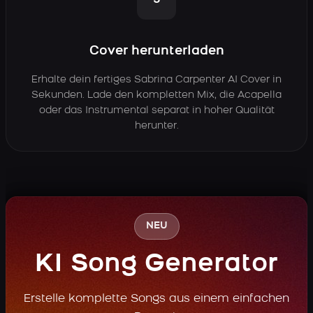
3
Cover herunterladen
Erhalte dein fertiges Sabrina Carpenter AI Cover in
Sekunden. Lade den kompletten Mix, die Acapella
oder das Instrumental separat in hoher Qualität
herunter.
NEU
KI Song Generator
Erstelle komplette Songs aus einem einfachen