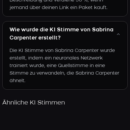
Beschreibung und verdiene 30 %, wenn
jemand über deinen Link ein Paket kauft.
Wie wurde die KI Stimme von Sabrina
Carpenter erstellt?
Die KI Stimme von Sabrina Carpenter wurde
erstellt, indem ein neuronales Netzwerk
trainiert wurde, eine Quellstimme in eine
Stimme zu verwandeln, die Sabrina Carpenter
ähnelt.
Ähnliche KI Stimmen