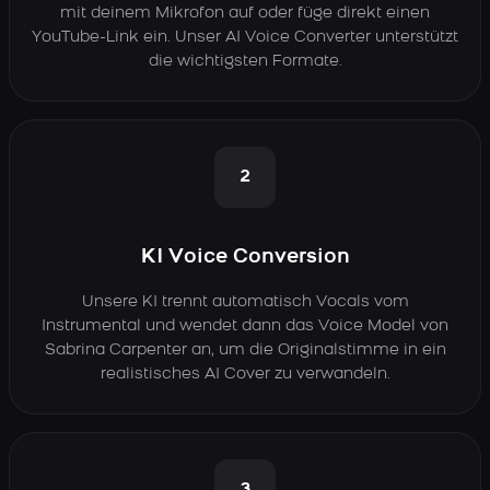
mit deinem Mikrofon auf oder füge direkt einen
YouTube-Link ein. Unser AI Voice Converter unterstützt
die wichtigsten Formate.
2
KI Voice Conversion
Unsere KI trennt automatisch Vocals vom
Instrumental und wendet dann das Voice Model von
Sabrina Carpenter an, um die Originalstimme in ein
realistisches AI Cover zu verwandeln.