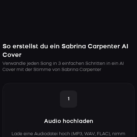
So erstellst du ein Sabrina Carpenter AI
Cover
Verwandle jeden Song in 3 einfachen Schritten in ein AI
Cover mit der Stimme von Sabrina Carpenter
1
Audio hochladen
Lade eine Audiodatei hoch (MP3, WAV, FLAC), nimm