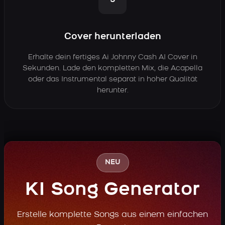
3
Cover herunterladen
Erhalte dein fertiges Ai Johnny Cash AI Cover in
Sekunden. Lade den kompletten Mix, die Acapella
oder das Instrumental separat in hoher Qualität
herunter.
NEU
KI Song Generator
Erstelle komplette Songs aus einem einfachen