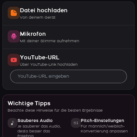
Datei hochladen
Von deinem Gerät
Mikrofon
Mit deiner Stimme aufnehmen
YouTube-URL
Über YouTube-Link hochladen
Wichtige Tipps
Beachte diese Hinweise für die besten Ergebnisse
Sauberes Audio
Pitch-Einstellungen
Je sauberer das Audio,
Für männlich/weiblich-
desto besser das
Konvertierung anpassen
Ergebnis