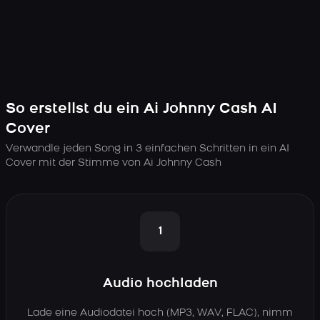
So erstellst du ein Ai Johnny Cash AI
Cover
Verwandle jeden Song in 3 einfachen Schritten in ein AI
Cover mit der Stimme von Ai Johnny Cash
1
Audio hochladen
Lade eine Audiodatei hoch (MP3, WAV, FLAC), nimm