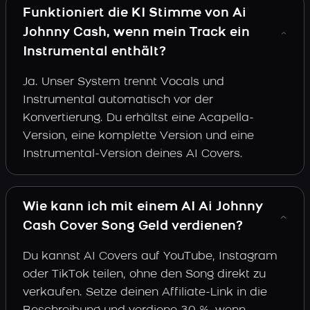
Funktioniert die KI Stimme von Ai
Johnny Cash, wenn mein Track ein
Instrumental enthält?
Ja. Unser System trennt Vocals und
Instrumental automatisch vor der
Konvertierung. Du erhältst eine Acapella-
Version, eine komplette Version und eine
Instrumental-Version deines AI Covers.
Wie kann ich mit einem AI Ai Johnny
Cash Cover Song Geld verdienen?
Du kannst AI Covers auf YouTube, Instagram
oder TikTok teilen, ohne den Song direkt zu
verkaufen. Setze deinen Affiliate-Link in die