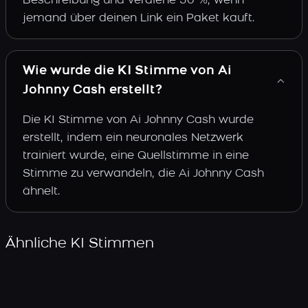
Beschreibung und verdiene 30 %, wenn
jemand über deinen Link ein Paket kauft.
Wie wurde die KI Stimme von Ai
Johnny Cash erstellt?
Die KI Stimme von Ai Johnny Cash wurde
erstellt, indem ein neuronales Netzwerk
trainiert wurde, eine Quellstimme in eine
Stimme zu verwandeln, die Ai Johnny Cash
ähnelt.
Ähnliche KI Stimmen