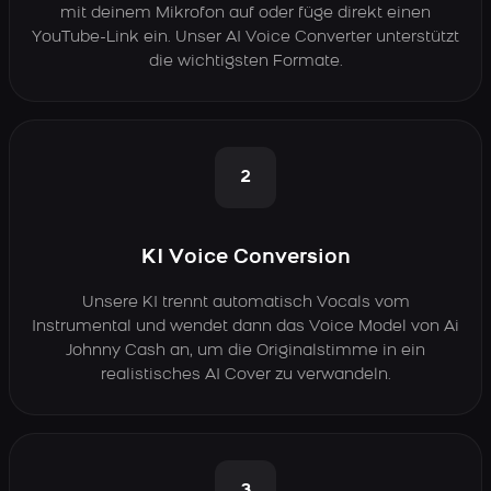
mit deinem Mikrofon auf oder füge direkt einen
YouTube-Link ein. Unser AI Voice Converter unterstützt
die wichtigsten Formate.
2
KI Voice Conversion
Unsere KI trennt automatisch Vocals vom
Instrumental und wendet dann das Voice Model von Ai
Johnny Cash an, um die Originalstimme in ein
realistisches AI Cover zu verwandeln.