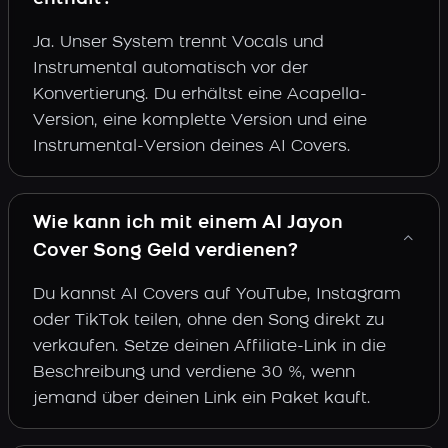
Ja. Unser System trennt Vocals und
Instrumental automatisch vor der
Konvertierung. Du erhältst eine Acapella-
Version, eine komplette Version und eine
Instrumental-Version deines AI Covers.
Wie kann ich mit einem AI Jayon
Cover Song Geld verdienen?
Du kannst AI Covers auf YouTube, Instagram
oder TikTok teilen, ohne den Song direkt zu
verkaufen. Setze deinen Affiliate-Link in die
Beschreibung und verdiene 30 %, wenn
jemand über deinen Link ein Paket kauft.