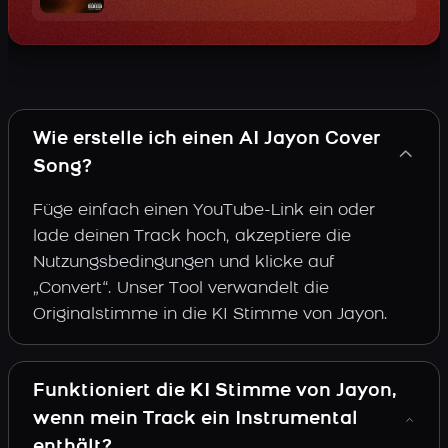
Wie erstelle ich einen AI Jayon Cover
Song?
Füge einfach einen YouTube-Link ein oder
lade deinen Track hoch, akzeptiere die
Nutzungsbedingungen und klicke auf
„Convert“. Unser Tool verwandelt die
Originalstimme in die KI Stimme von Jayon.
Funktioniert die KI Stimme von Jayon,
wenn mein Track ein Instrumental
enthält?