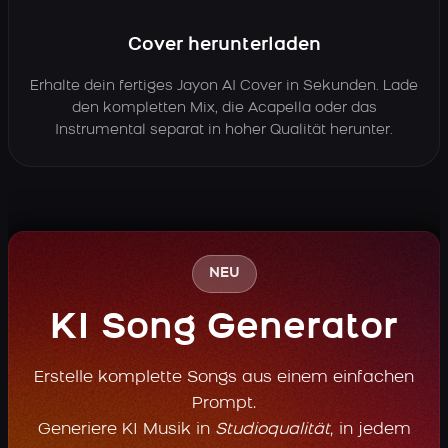
Cover herunterladen
Erhalte dein fertiges Jayon AI Cover in Sekunden. Lade
den kompletten Mix, die Acapella oder das
Instrumental separat in hoher Qualität herunter.
NEU
KI Song Generator
Erstelle komplette Songs aus einem einfachen
Prompt.
Generiere KI Musik in
Studioqualität
, in jedem