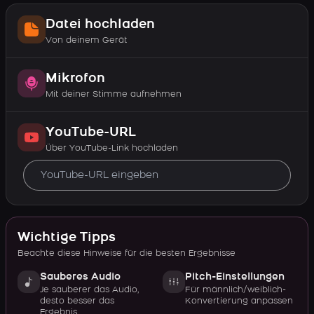
Datei hochladen
Von deinem Gerät
Mikrofon
Mit deiner Stimme aufnehmen
YouTube-URL
Über YouTube-Link hochladen
Wichtige Tipps
Beachte diese Hinweise für die besten Ergebnisse
Sauberes Audio
Pitch-Einstellungen
Je sauberer das Audio,
Für männlich/weiblich-
desto besser das
Konvertierung anpassen
Ergebnis