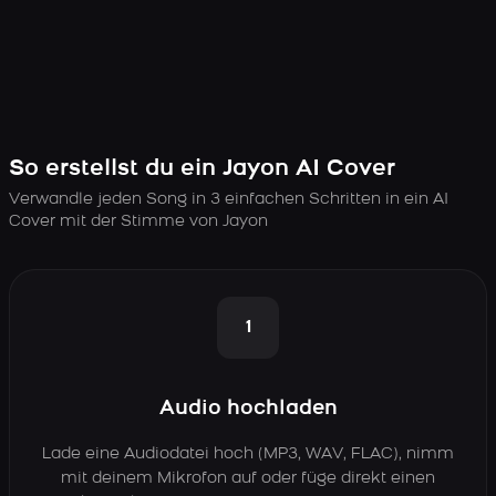
So erstellst du ein Jayon AI Cover
Verwandle jeden Song in 3 einfachen Schritten in ein AI
Cover mit der Stimme von Jayon
1
Audio hochladen
Lade eine Audiodatei hoch (MP3, WAV, FLAC), nimm
mit deinem Mikrofon auf oder füge direkt einen