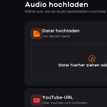
Audio hochladen
Wähle aus, wie du Audio bereitstellen möchtest
Datei hochladen
Von deinem Gerät
Datei hierher ziehen od
YouTube-URL
Über YouTube-Link hochladen