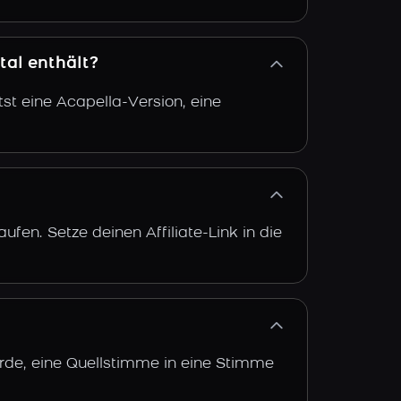
tal enthält?
st eine Acapella-Version, eine
fen. Setze deinen Affiliate-Link in die
urde, eine Quellstimme in eine Stimme