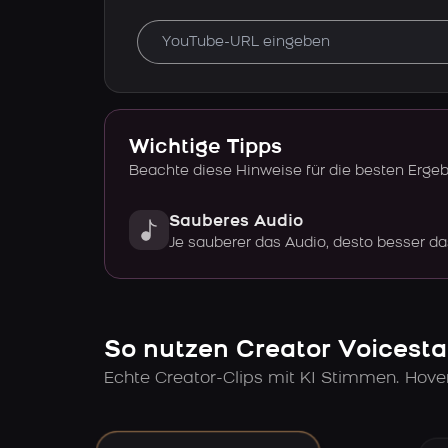
Wichtige Tipps
Beachte diese Hinweise für die besten Erge
Sauberes Audio
Je sauberer das Audio, desto besser da
So nutzen Creator Voicesta
Echte Creator-Clips mit KI Stimmen. Hov