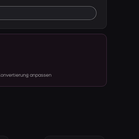
Konvertierung anpassen