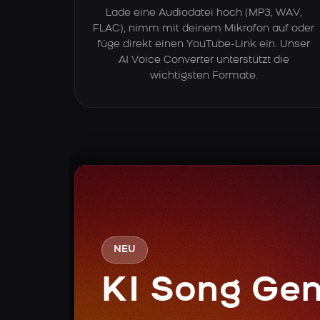
Lade eine Audiodatei hoch (MP3, WAV,
FLAC), nimm mit deinem Mikrofon auf oder
füge direkt einen YouTube-Link ein. Unser
AI Voice Converter unterstützt die
wichtigsten Formate.
NEU
KI Song Gen