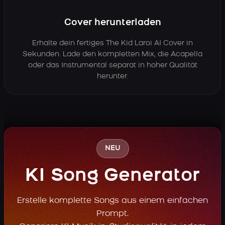
Cover herunterladen
Erhalte dein fertiges The Kid Laroi AI Cover in
Sekunden. Lade den kompletten Mix, die Acapella
oder das Instrumental separat in hoher Qualität
herunter.
NEU
KI Song Generator
Erstelle komplette Songs aus einem einfachen
Prompt.