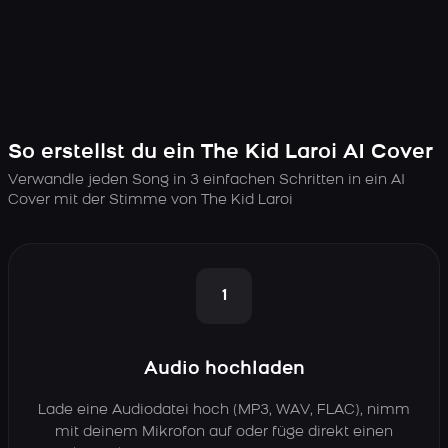
So erstellst du ein The Kid Laroi AI Cover
Verwandle jeden Song in 3 einfachen Schritten in ein AI
Cover mit der Stimme von The Kid Laroi
1
Audio hochladen
Lade eine Audiodatei hoch (MP3, WAV, FLAC), nimm
mit deinem Mikrofon auf oder füge direkt einen