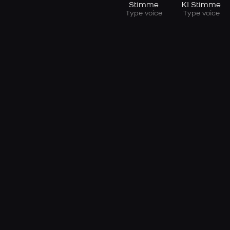
Stimme
KI Stimme
Type voice
Type voice