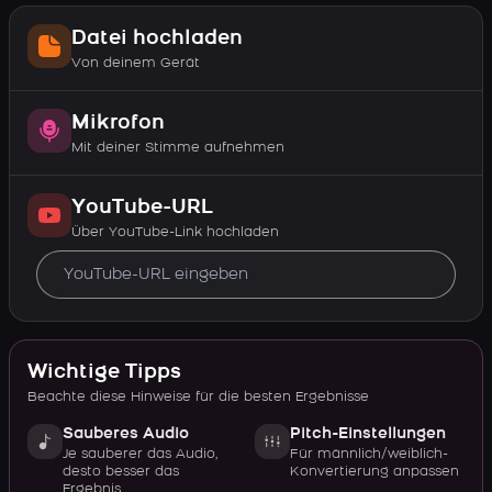
Datei hochladen
Von deinem Gerät
Mikrofon
Mit deiner Stimme aufnehmen
YouTube-URL
Über YouTube-Link hochladen
Wichtige Tipps
Beachte diese Hinweise für die besten Ergebnisse
Sauberes Audio
Pitch-Einstellungen
Je sauberer das Audio,
Für männlich/weiblich-
desto besser das
Konvertierung anpassen
Ergebnis