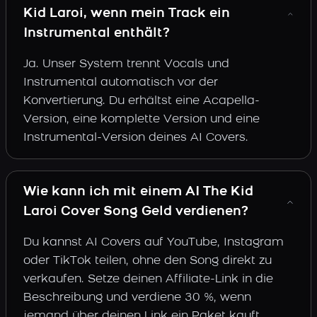
Kid Laroi, wenn mein Track ein
Instrumental enthält?
Ja. Unser System trennt Vocals und
Instrumental automatisch vor der
Konvertierung. Du erhältst eine Acapella-
Version, eine komplette Version und eine
Instrumental-Version deines AI Covers.
Wie kann ich mit einem AI The Kid
Laroi Cover Song Geld verdienen?
Du kannst AI Covers auf YouTube, Instagram
oder TikTok teilen, ohne den Song direkt zu
verkaufen. Setze deinen Affiliate-Link in die
Beschreibung und verdiene 30 %, wenn
jemand über deinen Link ein Paket kauft.