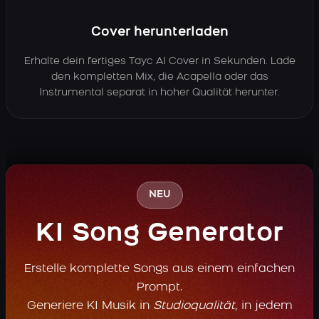
Cover herunterladen
Erhalte dein fertiges Tayc AI Cover in Sekunden. Lade
den kompletten Mix, die Acapella oder das
Instrumental separat in hoher Qualität herunter.
NEU
KI Song Generator
Erstelle komplette Songs aus einem einfachen
Prompt.
Generiere KI Musik in
Studioqualität
, in jedem