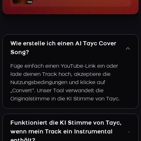
Wie erstelle ich einen AI Tayc Cover
Song?
Füge einfach einen YouTube-Link ein oder
lade deinen Track hoch, akzeptiere die
Nutzungsbedingungen und klicke auf
„Convert“. Unser Tool verwandelt die
Originalstimme in die KI Stimme von Tayc.
Funktioniert die KI Stimme von Tayc,
wenn mein Track ein Instrumental
enthält?