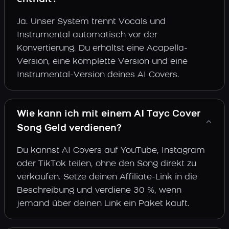
Ja. Unser System trennt Vocals und
Instrumental automatisch vor der
Konvertierung. Du erhältst eine Acapella-
Version, eine komplette Version und eine
Instrumental-Version deines AI Covers.
Wie kann ich mit einem AI Tayc Cover
Song Geld verdienen?
Du kannst AI Covers auf YouTube, Instagram
oder TikTok teilen, ohne den Song direkt zu
verkaufen. Setze deinen Affiliate-Link in die
Beschreibung und verdiene 30 %, wenn
jemand über deinen Link ein Paket kauft.