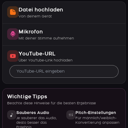
Datei hochladen
Von deinem Gerät
Mikrofon
Mit deiner Stimme aufnehmen
YouTube-URL
Über YouTube-Link hochladen
Wichtige Tipps
Beachte diese Hinweise für die besten Ergebnisse
Sauberes Audio
Pitch-Einstellungen
Je sauberer das Audio,
Für männlich/weiblich-
desto besser das
Konvertierung anpassen
Ergebnis