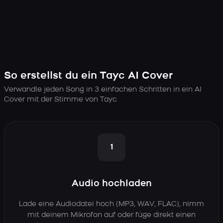
So erstellst du ein Tayc AI Cover
Verwandle jeden Song in 3 einfachen Schritten in ein AI
Cover mit der Stimme von Tayc
1
Audio hochladen
Lade eine Audiodatei hoch (MP3, WAV, FLAC), nimm
mit deinem Mikrofon auf oder füge direkt einen