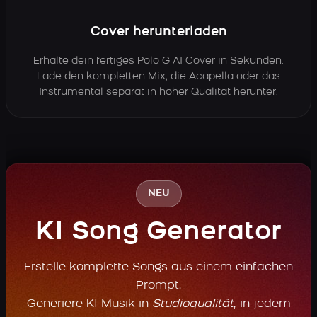
Cover herunterladen
Erhalte dein fertiges Polo G AI Cover in Sekunden.
Lade den kompletten Mix, die Acapella oder das
Instrumental separat in hoher Qualität herunter.
NEU
KI Song Generator
Erstelle komplette Songs aus einem einfachen
Prompt.
Generiere KI Musik in
Studioqualität
, in jedem