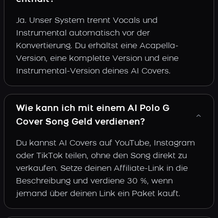
Ja. Unser System trennt Vocals und
Instrumental automatisch vor der
Konvertierung. Du erhältst eine Acapella-
Version, eine komplette Version und eine
Instrumental-Version deines AI Covers.
Wie kann ich mit einem AI Polo G
Cover Song Geld verdienen?
Du kannst AI Covers auf YouTube, Instagram
oder TikTok teilen, ohne den Song direkt zu
verkaufen. Setze deinen Affiliate-Link in die
Beschreibung und verdiene 30 %, wenn
jemand über deinen Link ein Paket kauft.