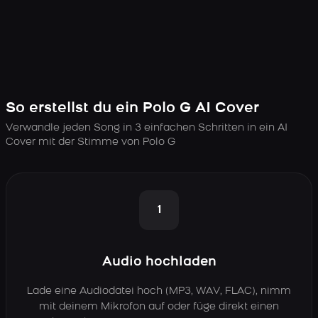
So erstellst du ein Polo G AI Cover
Verwandle jeden Song in 3 einfachen Schritten in ein AI
Cover mit der Stimme von Polo G
1
Audio hochladen
Lade eine Audiodatei hoch (MP3, WAV, FLAC), nimm
mit deinem Mikrofon auf oder füge direkt einen