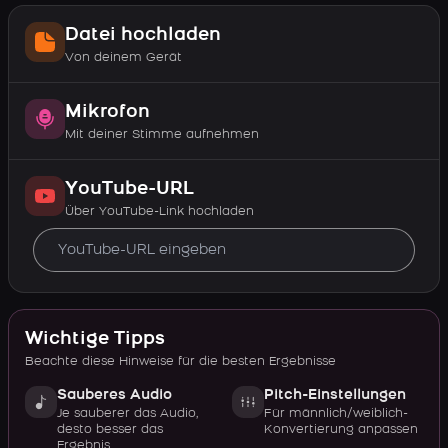
Datei hochladen
Von deinem Gerät
Mikrofon
Mit deiner Stimme aufnehmen
YouTube-URL
Über YouTube-Link hochladen
Wichtige Tipps
Beachte diese Hinweise für die besten Ergebnisse
Sauberes Audio
Pitch-Einstellungen
Je sauberer das Audio,
Für männlich/weiblich-
desto besser das
Konvertierung anpassen
Ergebnis