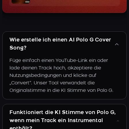
Wie erstelle ich einen AI Polo G Cover
Song?
Füge einfach einen YouTube-Link ein oder
lade deinen Track hoch, akzeptiere die
Nutzungsbedingungen und klicke auf
„Convert“. Unser Tool verwandelt die
Originalstimme in die KI Stimme von Polo G.
Funktioniert die KI Stimme von Polo G,
wenn mein Track ein Instrumental
enthält?