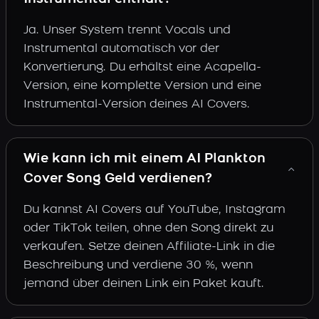
Ja. Unser System trennt Vocals und
Instrumental automatisch vor der
Konvertierung. Du erhältst eine Acapella-
Version, eine komplette Version und eine
Instrumental-Version deines AI Covers.
Wie kann ich mit einem AI Plankton
Cover Song Geld verdienen?
Du kannst AI Covers auf YouTube, Instagram
oder TikTok teilen, ohne den Song direkt zu
verkaufen. Setze deinen Affiliate-Link in die
Beschreibung und verdiene 30 %, wenn
jemand über deinen Link ein Paket kauft.