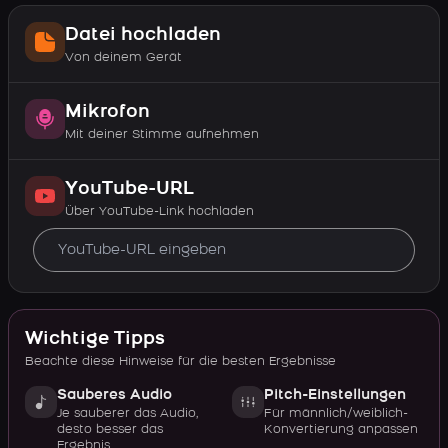
Datei hochladen
Von deinem Gerät
Mikrofon
Mit deiner Stimme aufnehmen
YouTube-URL
Über YouTube-Link hochladen
Wichtige Tipps
Beachte diese Hinweise für die besten Ergebnisse
Sauberes Audio
Pitch-Einstellungen
Je sauberer das Audio,
Für männlich/weiblich-
desto besser das
Konvertierung anpassen
Ergebnis