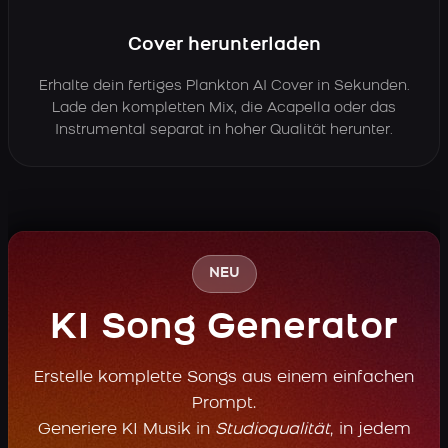
Cover herunterladen
Erhalte dein fertiges Plankton AI Cover in Sekunden.
Lade den kompletten Mix, die Acapella oder das
Instrumental separat in hoher Qualität herunter.
NEU
KI Song Generator
Erstelle komplette Songs aus einem einfachen
Prompt.
Generiere KI Musik in
Studioqualität
, in jedem