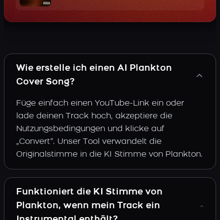
Wie erstelle ich einen AI Plankton
Cover Song?
Füge einfach einen YouTube-Link ein oder
lade deinen Track hoch, akzeptiere die
Nutzungsbedingungen und klicke auf
„Convert“. Unser Tool verwandelt die
Originalstimme in die KI Stimme von Plankton.
Funktioniert die KI Stimme von
Plankton, wenn mein Track ein
Instrumental enthält?