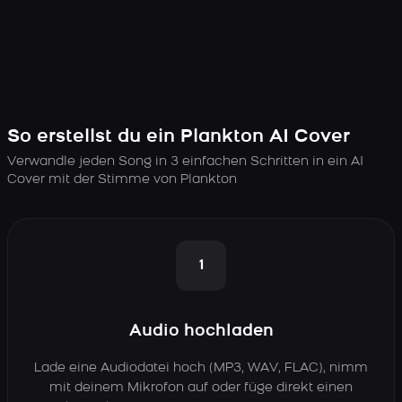
So erstellst du ein Plankton AI Cover
Verwandle jeden Song in 3 einfachen Schritten in ein AI
Cover mit der Stimme von Plankton
1
Audio hochladen
Lade eine Audiodatei hoch (MP3, WAV, FLAC), nimm
mit deinem Mikrofon auf oder füge direkt einen