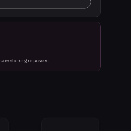
Konvertierung anpassen