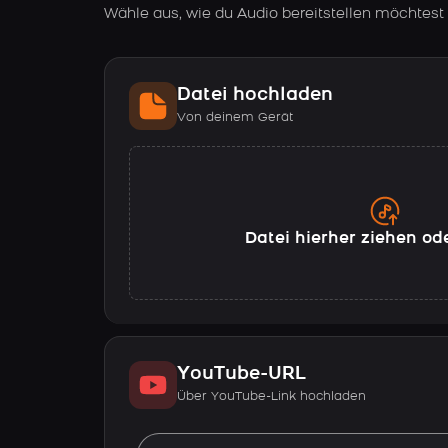
Wähle aus, wie du Audio bereitstellen möchtest
Datei hochladen
Von deinem Gerät
Datei hierher ziehen od
YouTube-URL
Über YouTube-Link hochladen