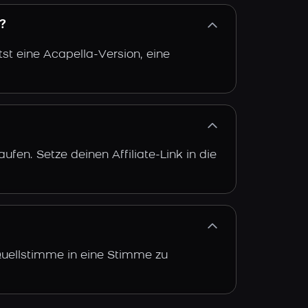
?
st eine Acapella-Version, eine
fen. Setze deinen Affiliate-Link in die
 Quellstimme in eine Stimme zu