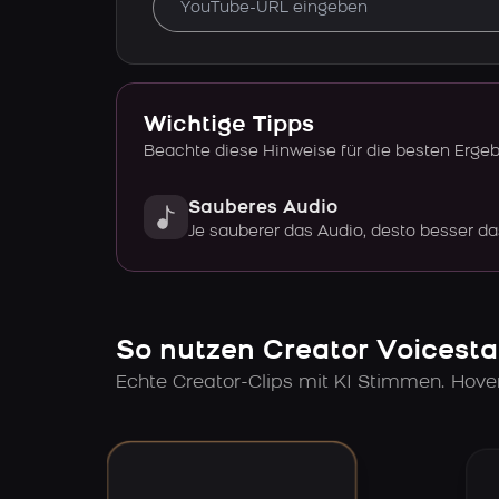
Wichtige Tipps
Beachte diese Hinweise für die besten Erge
Sauberes Audio
Je sauberer das Audio, desto besser da
So nutzen Creator Voicesta
Echte Creator-Clips mit KI Stimmen. Hov