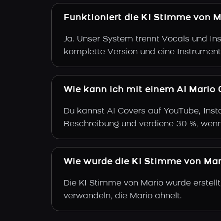
Funktioniert die KI Stimme von M
Ja. Unser System trennt Vocals und Ins
komplette Version und eine Instrument
Wie kann ich mit einem AI Mario 
Du kannst AI Covers auf YouTube, Insta
Beschreibung und verdiene 30 %, wenn
Wie wurde die KI Stimme von Mari
Die KI Stimme von Mario wurde erstellt
verwandeln, die Mario ähnelt.