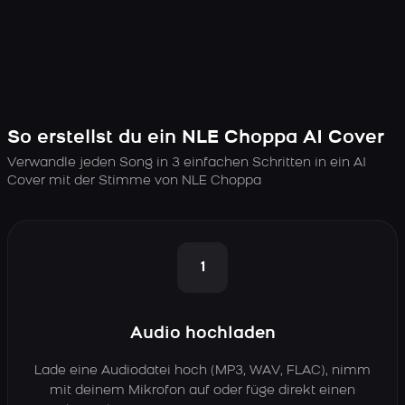
So erstellst du ein NLE Choppa AI Cover
Verwandle jeden Song in 3 einfachen Schritten in ein AI
Cover mit der Stimme von NLE Choppa
1
Audio hochladen
Lade eine Audiodatei hoch (MP3, WAV, FLAC), nimm
mit deinem Mikrofon auf oder füge direkt einen