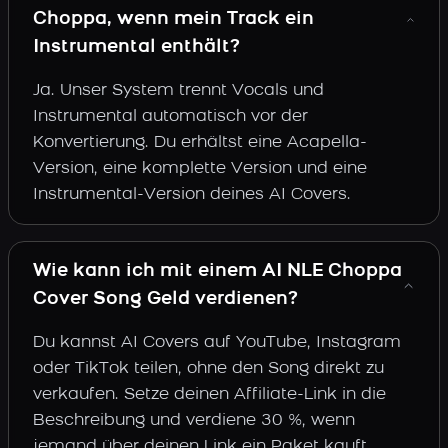
Choppa, wenn mein Track ein
Instrumental enthält?
Ja. Unser System trennt Vocals und
Instrumental automatisch vor der
Konvertierung. Du erhältst eine Acapella-
Version, eine komplette Version und eine
Instrumental-Version deines AI Covers.
Wie kann ich mit einem AI NLE Choppa
Cover Song Geld verdienen?
Du kannst AI Covers auf YouTube, Instagram
oder TikTok teilen, ohne den Song direkt zu
verkaufen. Setze deinen Affiliate-Link in die
Beschreibung und verdiene 30 %, wenn
jemand über deinen Link ein Paket kauft.