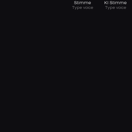
Stimme
KI Stimme
Type voice
Type voice