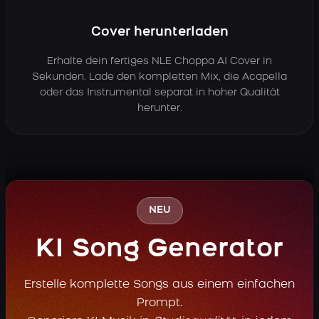
Cover herunterladen
Erhalte dein fertiges NLE Choppa AI Cover in
Sekunden. Lade den kompletten Mix, die Acapella
oder das Instrumental separat in hoher Qualität
herunter.
NEU
KI Song Generator
Erstelle komplette Songs aus einem einfachen
Prompt.