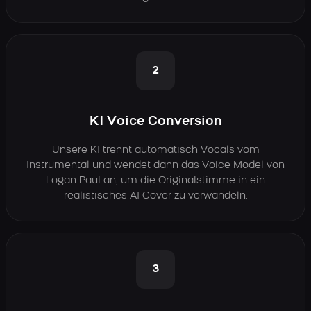
2
KI Voice Conversion
Unsere KI trennt automatisch Vocals vom
Instrumental und wendet dann das Voice Model von
Logan Paul an, um die Originalstimme in ein
realistisches AI Cover zu verwandeln.
3