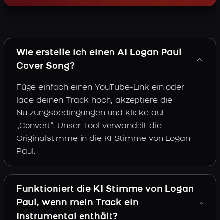
Wie erstelle ich einen AI Logan Paul
Cover Song?
Füge einfach einen YouTube-Link ein oder
lade deinen Track hoch, akzeptiere die
Nutzungsbedingungen und klicke auf
„Convert“. Unser Tool verwandelt die
Originalstimme in die KI Stimme von Logan
Paul.
Funktioniert die KI Stimme von Logan
Paul, wenn mein Track ein
Instrumental enthält?