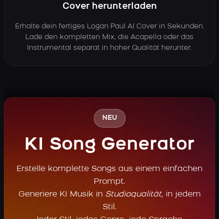
Cover herunterladen
Erhalte dein fertiges Logan Paul AI Cover in Sekunden.
Lade den kompletten Mix, die Acapella oder das
Instrumental separat in hoher Qualität herunter.
NEU
KI Song Generator
Erstelle komplette Songs aus einem einfachen
Prompt.
Generiere KI Musik in
Studioqualität
, in jedem
Stil.