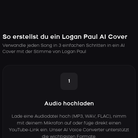
So erstellst du ein Logan Paul AI Cover
Verwandle jeden Song in 3 einfachen Schritten in ein AI
Cover mit der Stimme von Logan Paul
1
Audio hochladen
Lade eine Audiodatei hoch (MP3, WAV, FLAC), nimm
mit deinem Mikrofon auf oder füge direkt einen
YouTube-Link ein. Unser AI Voice Converter unterstützt
die wichtigsten Formate.