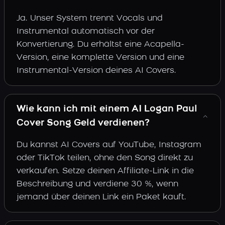
Ja. Unser System trennt Vocals und
Instrumental automatisch vor der
Konvertierung. Du erhältst eine Acapella-
Version, eine komplette Version und eine
Instrumental-Version deines AI Covers.
Wie kann ich mit einem AI Logan Paul
Cover Song Geld verdienen?
Du kannst AI Covers auf YouTube, Instagram
oder TikTok teilen, ohne den Song direkt zu
verkaufen. Setze deinen Affiliate-Link in die
Beschreibung und verdiene 30 %, wenn
jemand über deinen Link ein Paket kauft.