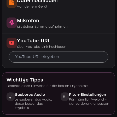
Datei hochladen
Von deinem Gerät
Mikrofon
Mit deiner Stimme aufnehmen
YouTube-URL
Über YouTube-Link hochladen
Wichtige Tipps
Beachte diese Hinweise für die besten Ergebnisse
Sauberes Audio
Pitch-Einstellungen
Je sauberer das Audio,
Für männlich/weiblich-
desto besser das
Konvertierung anpassen
Ergebnis