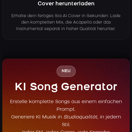
Cover herunterladen
Erhalte dein fertiges Sia AI Cover in Sekunden. Lade
den kompletten Mix, die Acapella oder das
Instrumental separat in hoher Qualität herunter.
NEU
KI Song Generator
Erstelle komplette Songs aus einem einfachen
Prompt.
Generiere KI Musik in
Studioqualität
, in jedem
Stil.