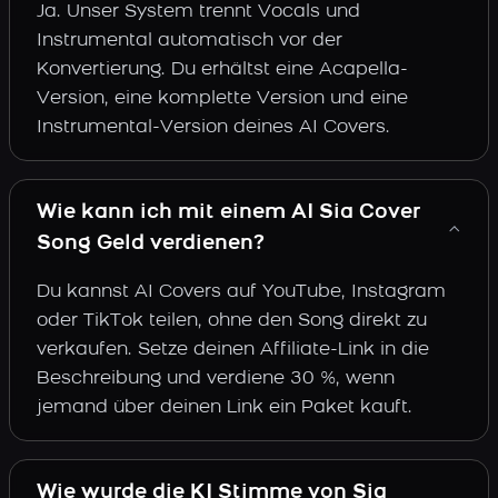
Ja. Unser System trennt Vocals und
Instrumental automatisch vor der
Konvertierung. Du erhältst eine Acapella-
Version, eine komplette Version und eine
Instrumental-Version deines AI Covers.
Wie kann ich mit einem AI Sia Cover
Song Geld verdienen?
Du kannst AI Covers auf YouTube, Instagram
oder TikTok teilen, ohne den Song direkt zu
verkaufen. Setze deinen Affiliate-Link in die
Beschreibung und verdiene 30 %, wenn
jemand über deinen Link ein Paket kauft.
Wie wurde die KI Stimme von Sia