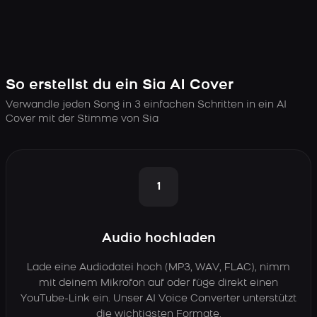
So erstellst du ein Sia AI Cover
Verwandle jeden Song in 3 einfachen Schritten in ein AI
Cover mit der Stimme von Sia
1
Audio hochladen
Lade eine Audiodatei hoch (MP3, WAV, FLAC), nimm
mit deinem Mikrofon auf oder füge direkt einen
YouTube-Link ein. Unser AI Voice Converter unterstützt
die wichtigsten Formate.