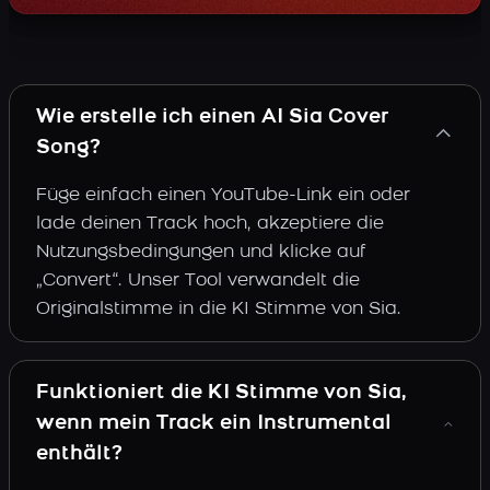
Wie erstelle ich einen AI Sia Cover
Song?
Füge einfach einen YouTube-Link ein oder
lade deinen Track hoch, akzeptiere die
Nutzungsbedingungen und klicke auf
„Convert“. Unser Tool verwandelt die
Originalstimme in die KI Stimme von Sia.
Funktioniert die KI Stimme von Sia,
wenn mein Track ein Instrumental
enthält?