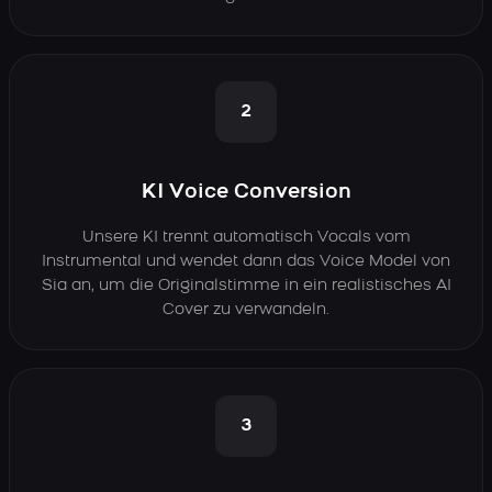
2
KI Voice Conversion
Unsere KI trennt automatisch Vocals vom
Instrumental und wendet dann das Voice Model von
Sia an, um die Originalstimme in ein realistisches AI
Cover zu verwandeln.
3