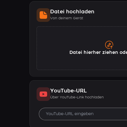
Datei hochladen
Von deinem Gerät
Datei hierher ziehen od
YouTube-URL
Über YouTube-Link hochladen