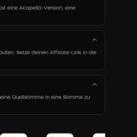
st eine Acapella-Version, eine
fen. Setze deinen Affiliate-Link in die
, eine Quellstimme in eine Stimme zu