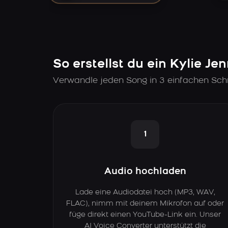
So erstellst du ein Kylie Je
Verwandle jeden Song in 3 einfachen Schri
1
Audio hochladen
Lade eine Audiodatei hoch (MP3, WAV,
FLAC), nimm mit deinem Mikrofon auf oder
füge direkt einen YouTube-Link ein. Unser
AI Voice Converter unterstützt die