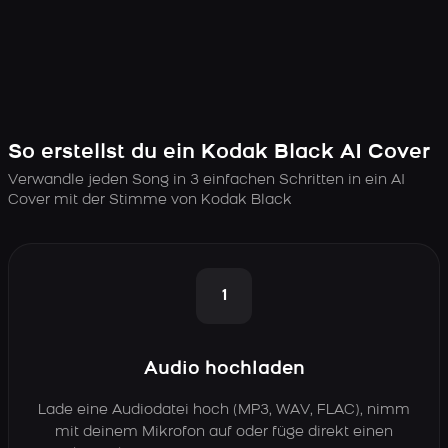
So erstellst du ein Kodak Black AI Cover
Verwandle jeden Song in 3 einfachen Schritten in ein AI
Cover mit der Stimme von Kodak Black
1
Audio hochladen
Lade eine Audiodatei hoch (MP3, WAV, FLAC), nimm
mit deinem Mikrofon auf oder füge direkt einen