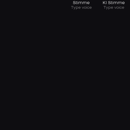
Stimme
KI Stimme
Type voice
Type voice