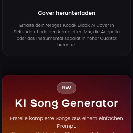
Cover herunterladen
Erhalte dein fertiges Kodak Black AI Cover in
Sekunden. Lade den kompletten Mix, die Acapella
oder das Instrumental separat in hoher Qualität
herunter.
NEU
KI Song Generator
Erstelle komplette Songs aus einem einfachen
Prompt.