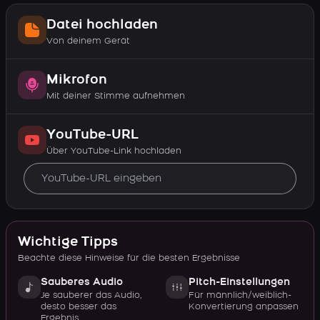
Datei hochladen
Von deinem Gerät
Mikrofon
Mit deiner Stimme aufnehmen
YouTube-URL
Über YouTube-Link hochladen
Wichtige Tipps
Beachte diese Hinweise für die besten Ergebnisse
Sauberes Audio
Pitch-Einstellungen
Je sauberer das Audio,
Für männlich/weiblich-
desto besser das
Konvertierung anpassen
Ergebnis