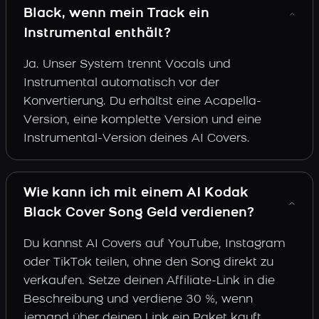
Black, wenn mein Track ein
Instrumental enthält?
Ja. Unser System trennt Vocals und
Instrumental automatisch vor der
Konvertierung. Du erhältst eine Acapella-
Version, eine komplette Version und eine
Instrumental-Version deines AI Covers.
Wie kann ich mit einem AI Kodak
Black Cover Song Geld verdienen?
Du kannst AI Covers auf YouTube, Instagram
oder TikTok teilen, ohne den Song direkt zu
verkaufen. Setze deinen Affiliate-Link in die
Beschreibung und verdiene 30 %, wenn
jemand über deinen Link ein Paket kauft.