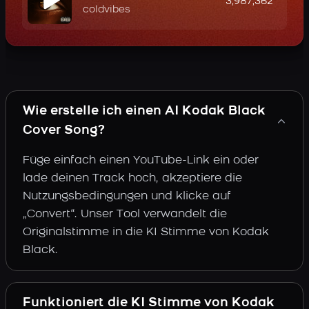
3,987,362
coldvibes
Wie erstelle ich einen AI Kodak Black
Cover Song?
Füge einfach einen YouTube-Link ein oder
lade deinen Track hoch, akzeptiere die
Nutzungsbedingungen und klicke auf
„Convert“. Unser Tool verwandelt die
Originalstimme in die KI Stimme von Kodak
Black.
Funktioniert die KI Stimme von Kodak