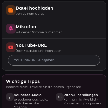
Datei hochladen
Von deinem Gerät
Mikrofon
Mit deiner Stimme aufnehmen
YouTube-URL
Über YouTube-Link hochladen
Wichtige Tipps
Beachte diese Hinweise für die besten Ergebnisse
Sauberes Audio
Pitch-Einstellungen
Je sauberer das Audio,
Für männlich/weiblich-
desto besser das
Konvertierung anpassen
Ergebnis