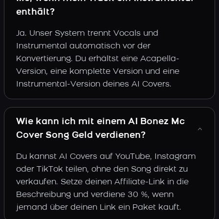
enthält?
Ja. Unser System trennt Vocals und
Instrumental automatisch vor der
Konvertierung. Du erhältst eine Acapella-
Version, eine komplette Version und eine
Instrumental-Version deines AI Covers.
Wie kann ich mit einem AI Bonez Mc
Cover Song Geld verdienen?
Du kannst AI Covers auf YouTube, Instagram
oder TikTok teilen, ohne den Song direkt zu
verkaufen. Setze deinen Affiliate-Link in die
Beschreibung und verdiene 30 %, wenn
jemand über deinen Link ein Paket kauft.