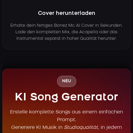
Cover herunterladen
Erhalte dein fertiges Bonez Mc AI Cover in Sekunden.
Lade den kompletten Mix, die Acapella oder das
Instrumental separat in hoher Qualität herunter.
NEU
KI Song Generator
Erstelle komplette Songs aus einem einfachen
Prompt.
Generiere KI Musik in
Studioqualität
, in jedem