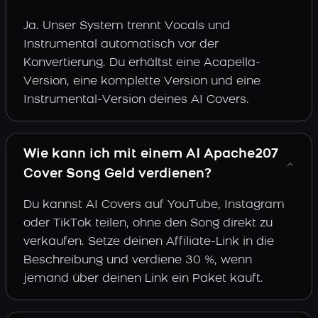
Ja. Unser System trennt Vocals und
Instrumental automatisch vor der
Konvertierung. Du erhältst eine Acapella-
Version, eine komplette Version und eine
Instrumental-Version deines AI Covers.
Wie kann ich mit einem AI Apache207
Cover Song Geld verdienen?
Du kannst AI Covers auf YouTube, Instagram
oder TikTok teilen, ohne den Song direkt zu
verkaufen. Setze deinen Affiliate-Link in die
Beschreibung und verdiene 30 %, wenn
jemand über deinen Link ein Paket kauft.