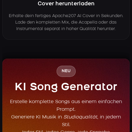
Cover herunterladen
Erhalte dein fertiges Apache207 AI Cover in Sekunden.
Lade den kompletten Mix, die Acapella oder das
Instrumental separat in hoher Qualität herunter.
NEU
KI Song Generator
Erstelle komplette Songs aus einem einfachen
Prompt.
Generiere KI Musik in
Studioqualität
, in jedem
Stil.