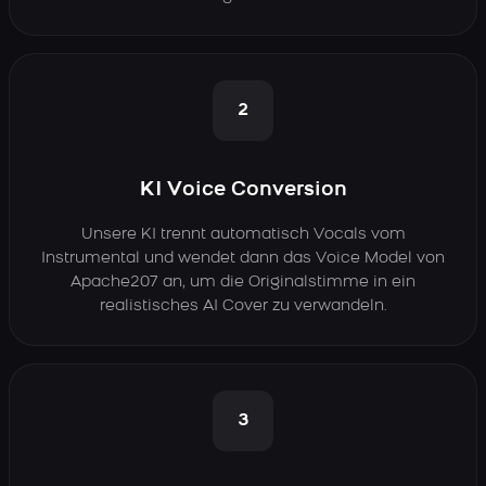
2
KI Voice Conversion
Unsere KI trennt automatisch Vocals vom
Instrumental und wendet dann das Voice Model von
Apache207 an, um die Originalstimme in ein
realistisches AI Cover zu verwandeln.
3