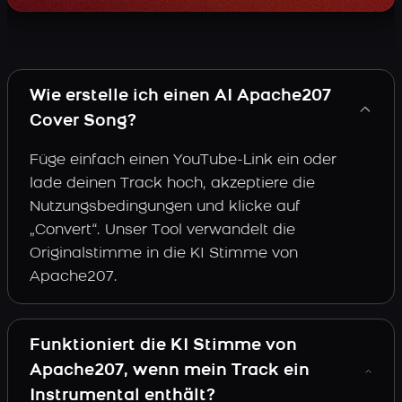
Wie erstelle ich einen AI Apache207
Cover Song?
Füge einfach einen YouTube-Link ein oder
lade deinen Track hoch, akzeptiere die
Nutzungsbedingungen und klicke auf
„Convert“. Unser Tool verwandelt die
Originalstimme in die KI Stimme von
Apache207.
Funktioniert die KI Stimme von
Apache207, wenn mein Track ein
Instrumental enthält?