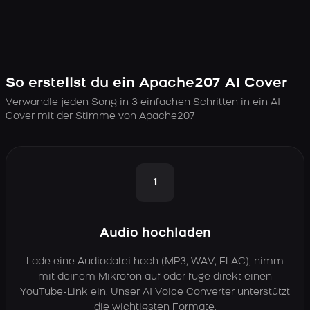
So erstellst du ein Apache207 AI Cover
Verwandle jeden Song in 3 einfachen Schritten in ein AI
Cover mit der Stimme von Apache207
1
Audio hochladen
Lade eine Audiodatei hoch (MP3, WAV, FLAC), nimm
mit deinem Mikrofon auf oder füge direkt einen
YouTube-Link ein. Unser AI Voice Converter unterstützt
die wichtigsten Formate.