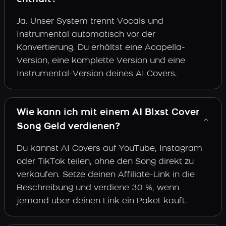
Ja. Unser System trennt Vocals und
Instrumental automatisch vor der
Konvertierung. Du erhältst eine Acapella-
Version, eine komplette Version und eine
Instrumental-Version deines AI Covers.
Wie kann ich mit einem AI Blxst Cover
Song Geld verdienen?
Du kannst AI Covers auf YouTube, Instagram
oder TikTok teilen, ohne den Song direkt zu
verkaufen. Setze deinen Affiliate-Link in die
Beschreibung und verdiene 30 %, wenn
jemand über deinen Link ein Paket kauft.