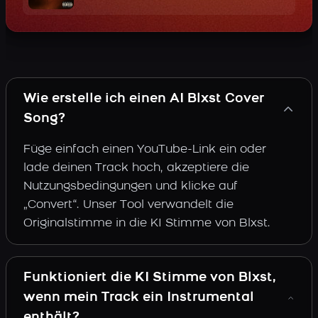
Wie erstelle ich einen AI Blxst Cover
Song?
Füge einfach einen YouTube-Link ein oder
lade deinen Track hoch, akzeptiere die
Nutzungsbedingungen und klicke auf
„Convert“. Unser Tool verwandelt die
Originalstimme in die KI Stimme von Blxst.
Funktioniert die KI Stimme von Blxst,
wenn mein Track ein Instrumental
enthält?