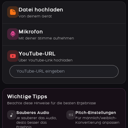
Datei hochladen
Von deinem Gerät
Mikrofon
Mit deiner Stimme aufnehmen
YouTube-URL
Über YouTube-Link hochladen
Wichtige Tipps
Beachte diese Hinweise für die besten Ergebnisse
Sauberes Audio
Pitch-Einstellungen
Je sauberer das Audio,
Für männlich/weiblich-
desto besser das
Konvertierung anpassen
Ergebnis