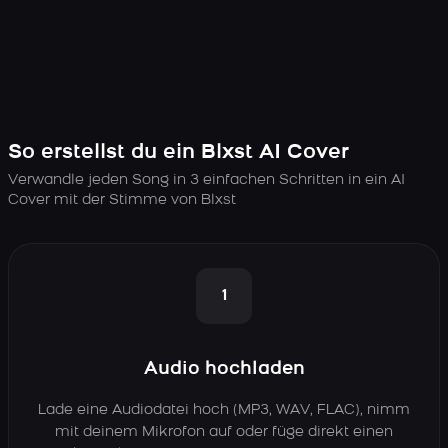
So erstellst du ein Blxst AI Cover
Verwandle jeden Song in 3 einfachen Schritten in ein AI
Cover mit der Stimme von Blxst
1
Audio hochladen
Lade eine Audiodatei hoch (MP3, WAV, FLAC), nimm
mit deinem Mikrofon auf oder füge direkt einen