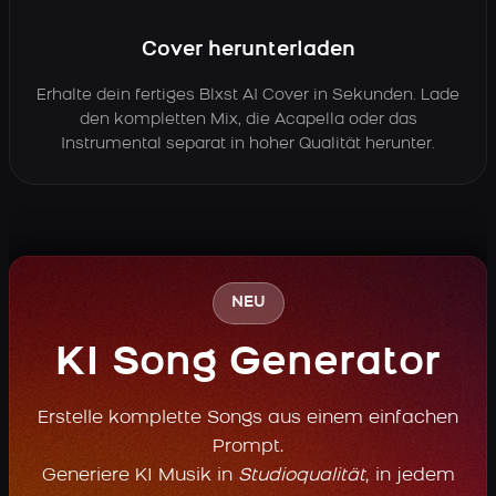
Cover herunterladen
Erhalte dein fertiges Blxst AI Cover in Sekunden. Lade
den kompletten Mix, die Acapella oder das
Instrumental separat in hoher Qualität herunter.
NEU
KI Song Generator
Erstelle komplette Songs aus einem einfachen
Prompt.
Generiere KI Musik in
Studioqualität
, in jedem