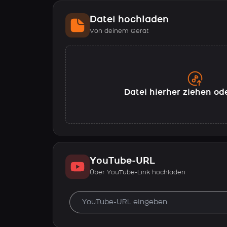
Datei hochladen
Von deinem Gerät
Datei hierher ziehen od
YouTube-URL
Über YouTube-Link hochladen