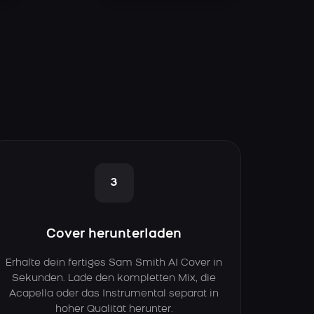
3
Cover herunterladen
Erhalte dein fertiges Sam Smith AI Cover in
Sekunden. Lade den kompletten Mix, die
Acapella oder das Instrumental separat in
hoher Qualität herunter.