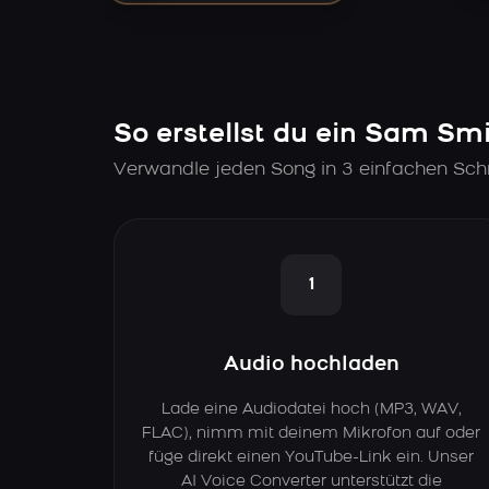
So erstellst du ein Sam Sm
Verwandle jeden Song in 3 einfachen Schr
1
Audio hochladen
Lade eine Audiodatei hoch (MP3, WAV,
FLAC), nimm mit deinem Mikrofon auf oder
füge direkt einen YouTube-Link ein. Unser
AI Voice Converter unterstützt die