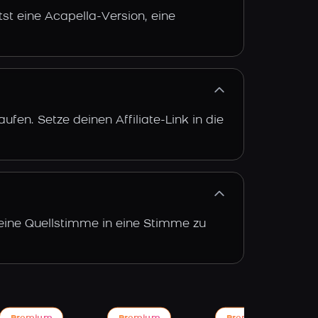
st eine Acapella-Version, eine
fen. Setze deinen Affiliate-Link in die
 eine Quellstimme in eine Stimme zu