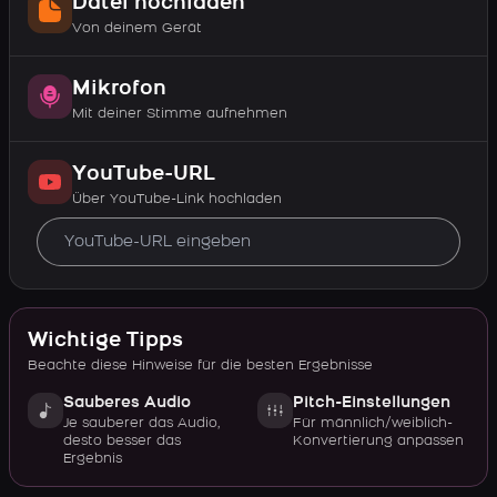
Datei hochladen
Von deinem Gerät
Mikrofon
Mit deiner Stimme aufnehmen
YouTube-URL
Über YouTube-Link hochladen
Wichtige Tipps
Beachte diese Hinweise für die besten Ergebnisse
Sauberes Audio
Pitch-Einstellungen
Je sauberer das Audio,
Für männlich/weiblich-
desto besser das
Konvertierung anpassen
Ergebnis