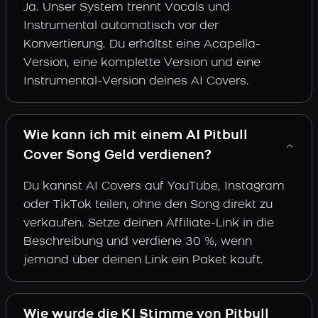
Ja. Unser System trennt Vocals und
Instrumental automatisch vor der
Konvertierung. Du erhältst eine Acapella-
Version, eine komplette Version und eine
Instrumental-Version deines AI Covers.
Wie kann ich mit einem AI Pitbull
Cover Song Geld verdienen?
Du kannst AI Covers auf YouTube, Instagram
oder TikTok teilen, ohne den Song direkt zu
verkaufen. Setze deinen Affiliate-Link in die
Beschreibung und verdiene 30 %, wenn
jemand über deinen Link ein Paket kauft.
Wie wurde die KI Stimme von Pitbull