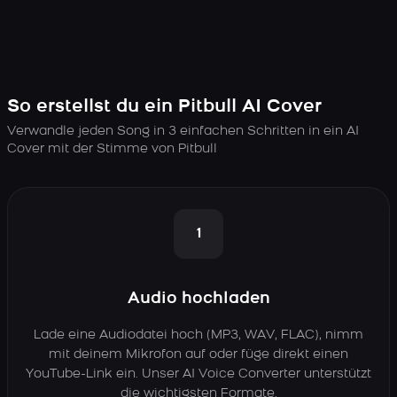
So erstellst du ein Pitbull AI Cover
Verwandle jeden Song in 3 einfachen Schritten in ein AI
Cover mit der Stimme von Pitbull
1
Audio hochladen
Lade eine Audiodatei hoch (MP3, WAV, FLAC), nimm
mit deinem Mikrofon auf oder füge direkt einen
YouTube-Link ein. Unser AI Voice Converter unterstützt
die wichtigsten Formate.