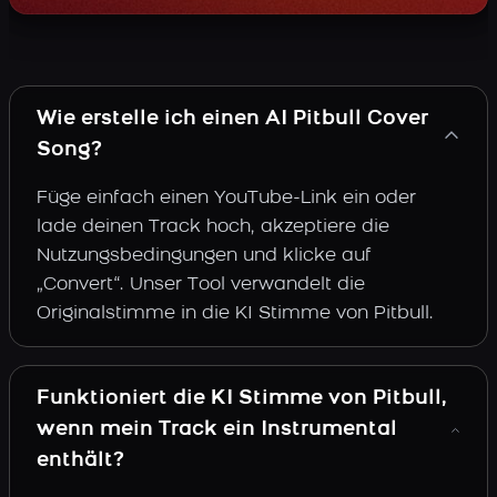
Wie erstelle ich einen AI Pitbull Cover
Song?
Füge einfach einen YouTube-Link ein oder
lade deinen Track hoch, akzeptiere die
Nutzungsbedingungen und klicke auf
„Convert“. Unser Tool verwandelt die
Originalstimme in die KI Stimme von Pitbull.
Funktioniert die KI Stimme von Pitbull,
wenn mein Track ein Instrumental
enthält?