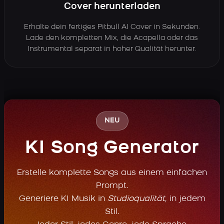
Cover herunterladen
Erhalte dein fertiges Pitbull AI Cover in Sekunden.
Lade den kompletten Mix, die Acapella oder das
Instrumental separat in hoher Qualität herunter.
NEU
KI Song Generator
Erstelle komplette Songs aus einem einfachen
Prompt.
Generiere KI Musik in
Studioqualität
, in jedem
Stil.