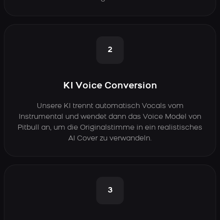
2
KI Voice Conversion
Unsere KI trennt automatisch Vocals vom
Instrumental und wendet dann das Voice Model von
Pitbull an, um die Originalstimme in ein realistisches
AI Cover zu verwandeln.
3