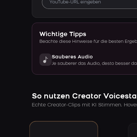
Wichtige Tipps
Beachte diese Hinweise für die besten Erge
Sauberes Audio
Je sauberer das Audio, desto besser da
So nutzen Creator Voicesta
Echte Creator-Clips mit KI Stimmen. Hov