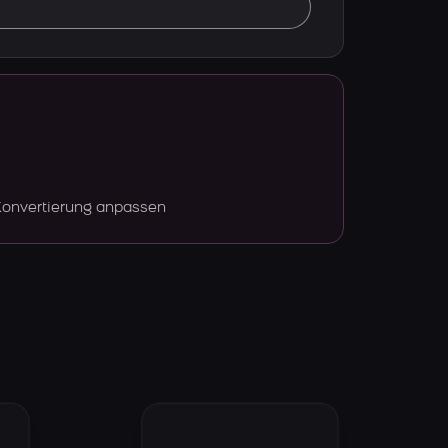
Konvertierung anpassen