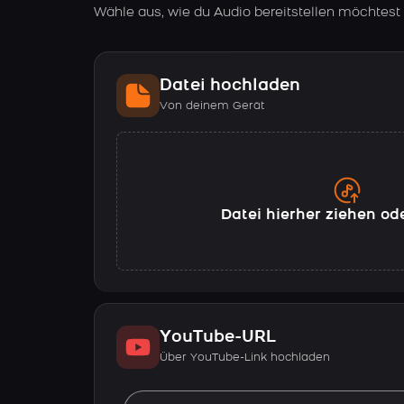
Wähle aus, wie du Audio bereitstellen möchtest
Datei hochladen
Von deinem Gerät
Datei hierher ziehen od
YouTube-URL
Über YouTube-Link hochladen