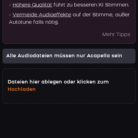
-
Höhere Qualität
führt zu besseren KI Stimmen.
-
Vermeide Audioeffekte
auf der Stimme, außer
Autotune falls nötig.
Mehr Tipps
Alle Audiodateien müssen nur Acapella sein
Dateien hier ablegen oder klicken zum
Hochladen