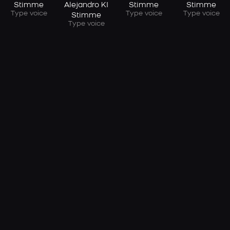
Stimme
Alejandro KI
Stimme
Stimme
Type voice
Type voice
Type voice
Stimme
Type voice