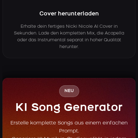
Cover herunterladen
Erhalte dein fertiges Nicki Nicole AI Cover in
Sekunden. Lade den kompletten Mix, die Acapella
oder das Instrumental separat in hoher Qualität
herunter.
NEU
KI Song Generator
Erstelle komplette Songs aus einem einfachen
Prompt.