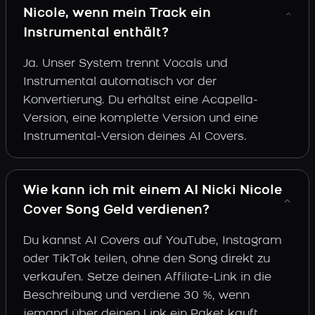
Nicole, wenn mein Track ein
Instrumental enthält?
Ja. Unser System trennt Vocals und
Instrumental automatisch vor der
Konvertierung. Du erhältst eine Acapella-
Version, eine komplette Version und eine
Instrumental-Version deines AI Covers.
Wie kann ich mit einem AI Nicki Nicole
Cover Song Geld verdienen?
Du kannst AI Covers auf YouTube, Instagram
oder TikTok teilen, ohne den Song direkt zu
verkaufen. Setze deinen Affiliate-Link in die
Beschreibung und verdiene 30 %, wenn
jemand über deinen Link ein Paket kauft.