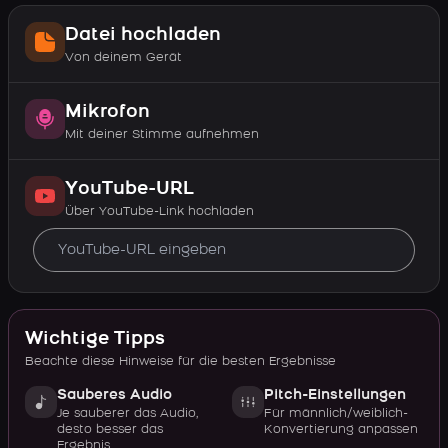
Datei hochladen
Von deinem Gerät
Mikrofon
Mit deiner Stimme aufnehmen
YouTube-URL
Über YouTube-Link hochladen
Wichtige Tipps
Beachte diese Hinweise für die besten Ergebnisse
Sauberes Audio
Pitch-Einstellungen
Je sauberer das Audio,
Für männlich/weiblich-
desto besser das
Konvertierung anpassen
Ergebnis