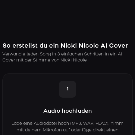
So erstellst du ein Nicki Nicole AI Cover
Verwandle jeden Song in 3 einfachen Schritten in ein AI
Cover mit der Stimme von Nicki Nicole
1
Audio hochladen
Lade eine Audiodatei hoch (MP3, WAV, FLAC), nimm
mit deinem Mikrofon auf oder füge direkt einen