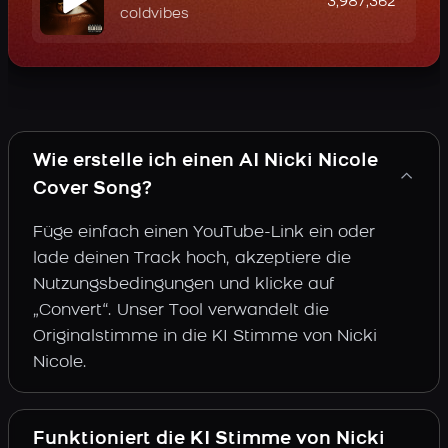
3,987,362
coldvibes
Wie erstelle ich einen AI Nicki Nicole
Cover Song?
Füge einfach einen YouTube-Link ein oder
lade deinen Track hoch, akzeptiere die
Nutzungsbedingungen und klicke auf
„Convert“. Unser Tool verwandelt die
Originalstimme in die KI Stimme von Nicki
Nicole.
Funktioniert die KI Stimme von Nicki