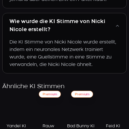
Wie wurde die KI Stimme von Nicki
Nicole erstellt?
Die KI Stimme von Nicki Nicole wurde erstellt,
indem ein neuronales Netzwerk trainiert
wurde, eine Quellstimme in eine Stimme zu
verwandeln, die Nicki Nicole ähnelt.
Ähnliche KI Stimmen
Premium
Premium
Yandel KI
Rauw
Bad Bunny KI
Feid KI