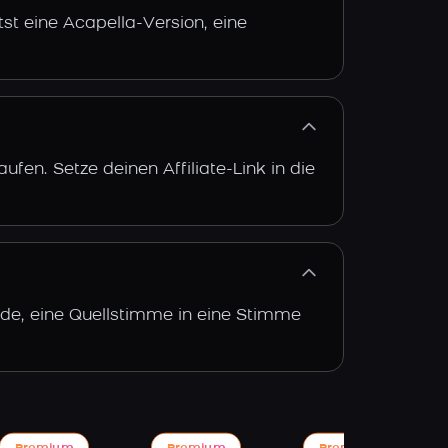
st eine Acapella-Version, eine
fen. Setze deinen Affiliate-Link in die
rde, eine Quellstimme in eine Stimme