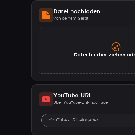
Datei hochladen
Von deinem Gerät
Datei hierher ziehen od
YouTube-URL
Über YouTube-Link hochladen