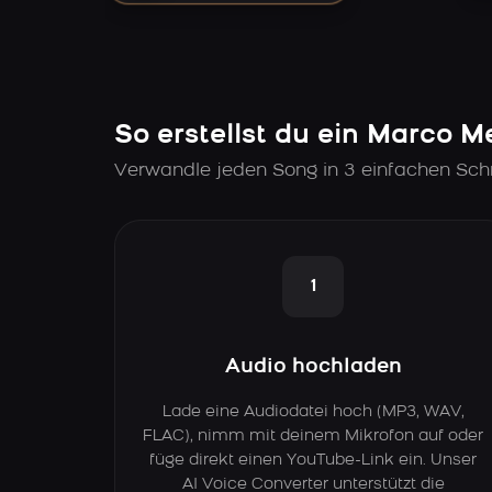
So erstellst du ein Marco M
Verwandle jeden Song in 3 einfachen Schr
1
Audio hochladen
Lade eine Audiodatei hoch (MP3, WAV,
FLAC), nimm mit deinem Mikrofon auf oder
füge direkt einen YouTube-Link ein. Unser
AI Voice Converter unterstützt die