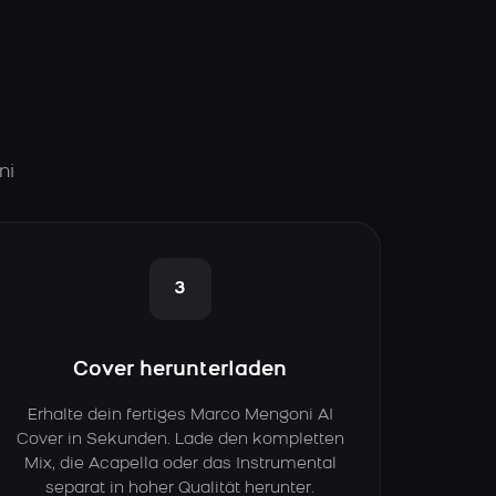
ni
3
Cover herunterladen
Erhalte dein fertiges Marco Mengoni AI
Cover in Sekunden. Lade den kompletten
Mix, die Acapella oder das Instrumental
separat in hoher Qualität herunter.