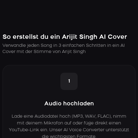
So erstellst du ein Arijit Singh AI Cover
Verwandle jeden Song in 3 einfachen Schritten in ein AI
Cover mit der Stimme von Arijit Singh
1
Audio hochladen
Lade eine Audiodatei hoch (MP3, WAV, FLAC), nimm
mit deinem Mikrofon auf oder füge direkt einen
YouTube-Link ein. Unser AI Voice Converter unterstützt
die wichtigsten Formate.