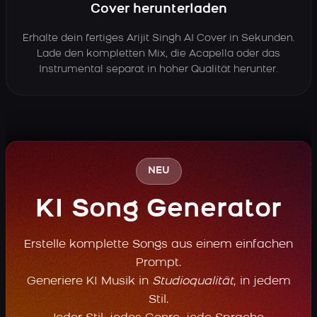
Cover herunterladen
Erhalte dein fertiges Arijit Singh AI Cover in Sekunden.
Lade den kompletten Mix, die Acapella oder das
Instrumental separat in hoher Qualität herunter.
NEU
KI Song Generator
Erstelle komplette Songs aus einem einfachen
Prompt.
Generiere KI Musik in
Studioqualität
, in jedem
Stil.