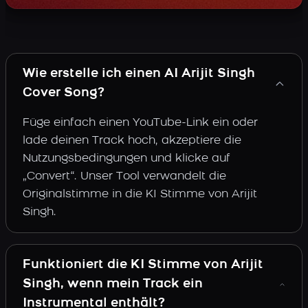
Wie erstelle ich einen AI Arijit Singh
Cover Song?
Füge einfach einen YouTube-Link ein oder
lade deinen Track hoch, akzeptiere die
Nutzungsbedingungen und klicke auf
„Convert“. Unser Tool verwandelt die
Originalstimme in die KI Stimme von Arijit
Singh.
Funktioniert die KI Stimme von Arijit
Singh, wenn mein Track ein
Instrumental enthält?