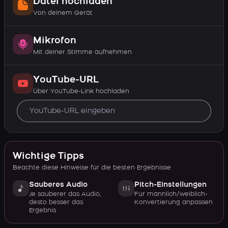
Datei hochladen
Von deinem Gerät
Mikrofon
Mit deiner Stimme aufnehmen
YouTube-URL
Über YouTube-Link hochladen
Wichtige Tipps
Beachte diese Hinweise für die besten Ergebnisse
Sauberes Audio
Pitch-Einstellungen
Je sauberer das Audio,
Für männlich/weiblich-
desto besser das
Konvertierung anpassen
Ergebnis