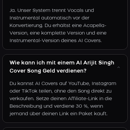
Ja. Unser System trennt Vocals und
Instrumental automatisch vor der
Konvertierung. Du erhältst eine Acapella-
Version, eine komplette Version und eine
Instrumental-Version deines AI Covers.
Wie kann ich mit einem AI Arijit Singh
Cover Song Geld verdienen?
Du kannst AI Covers auf YouTube, Instagram
oder TikTok teilen, ohne den Song direkt zu
verkaufen. Setze deinen Affiliate-Link in die
Beschreibung und verdiene 30 %, wenn
jemand über deinen Link ein Paket kauft.