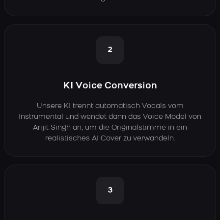
2
KI Voice Conversion
Unsere KI trennt automatisch Vocals vom
Instrumental und wendet dann das Voice Model von
Arijit Singh an, um die Originalstimme in ein
realistisches AI Cover zu verwandeln.
3