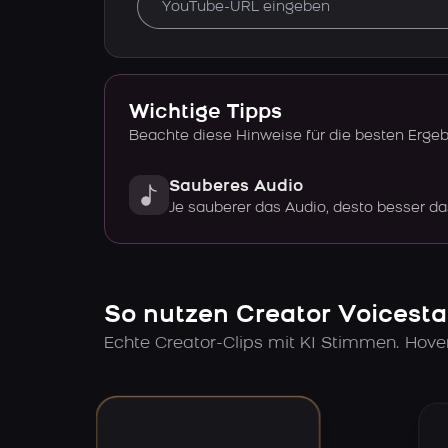
Wichtige Tipps
Beachte diese Hinweise für die besten Erge
Sauberes Audio
Je sauberer das Audio, desto besser da
So nutzen Creator Voicesta
Echte Creator-Clips mit KI Stimmen. Hov