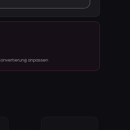
Konvertierung anpassen