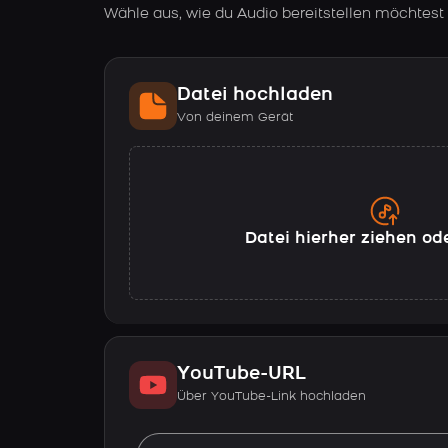
Wähle aus, wie du Audio bereitstellen möchtest
Datei hochladen
Von deinem Gerät
Datei hierher ziehen od
YouTube-URL
Über YouTube-Link hochladen