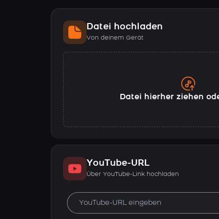
Datei hochladen
Von deinem Gerät
Datei hierher ziehen od
YouTube-URL
Über YouTube-Link hochladen