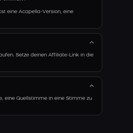
st eine Acapella-Version, eine
fen. Setze deinen Affiliate-Link in die
de, eine Quellstimme in eine Stimme zu