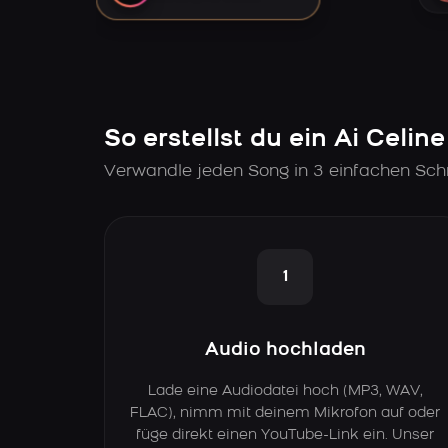
So erstellst du ein Ai Celin
Verwandle jeden Song in 3 einfachen Schri
1
Audio hochladen
Lade eine Audiodatei hoch (MP3, WAV,
FLAC), nimm mit deinem Mikrofon auf oder
füge direkt einen YouTube-Link ein. Unser