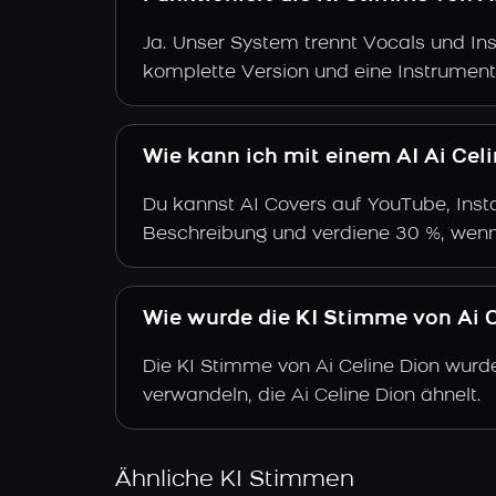
Ja. Unser System trennt Vocals und Ins
komplette Version und eine Instrument
Wie kann ich mit einem AI Ai Cel
Du kannst AI Covers auf YouTube, Insta
Beschreibung und verdiene 30 %, wenn
Wie wurde die KI Stimme von Ai Ce
Die KI Stimme von Ai Celine Dion wurde
verwandeln, die Ai Celine Dion ähnelt.
Ähnliche KI Stimmen