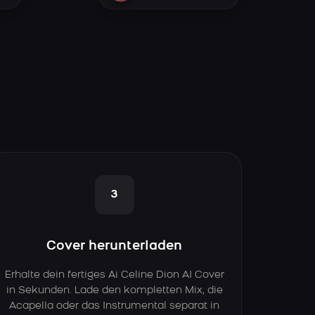
3
Cover herunterladen
Erhalte dein fertiges Ai Celine Dion AI Cover
in Sekunden. Lade den kompletten Mix, die
Acapella oder das Instrumental separat in